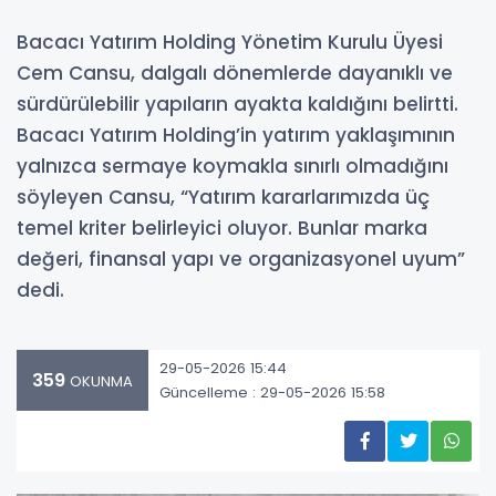
Bacacı Yatırım Holding Yönetim Kurulu Üyesi
Cem Cansu, dalgalı dönemlerde dayanıklı ve
sürdürülebilir yapıların ayakta kaldığını belirtti.
Bacacı Yatırım Holding’in yatırım yaklaşımının
yalnızca sermaye koymakla sınırlı olmadığını
söyleyen Cansu, “Yatırım kararlarımızda üç
temel kriter belirleyici oluyor. Bunlar marka
değeri, finansal yapı ve organizasyonel uyum”
dedi.
29-05-2026 15:44
359
OKUNMA
Güncelleme : 29-05-2026 15:58