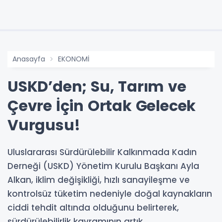
Anasayfa
EKONOMİ
USKD’den; Su, Tarım ve
Çevre İçin Ortak Gelecek
Vurgusu!
Uluslararası Sürdürülebilir Kalkınmada Kadın
Derneği (USKD) Yönetim Kurulu Başkanı Ayla
Alkan, iklim değişikliği, hızlı sanayileşme ve
kontrolsüz tüketim nedeniyle doğal kaynakların
ciddi tehdit altında olduğunu belirterek,
sürdürülebilirlik kavramının artık