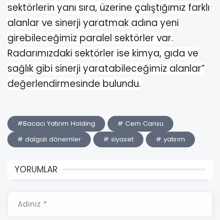
sektörlerin yanı sıra, üzerine çalıştığımız farklı
alanlar ve sinerji yaratmak adına yeni
girebileceğimiz paralel sektörler var.
Radarımızdaki sektörler ise kimya, gıda ve
sağlık gibi sinerji yaratabileceğimiz alanlar”
değerlendirmesinde bulundu.
#Bacacı Yatırım Holding
# Cem Cansu
# dalgalı dönemler
# siyaset
# yatırım
YORUMLAR
Adınız *