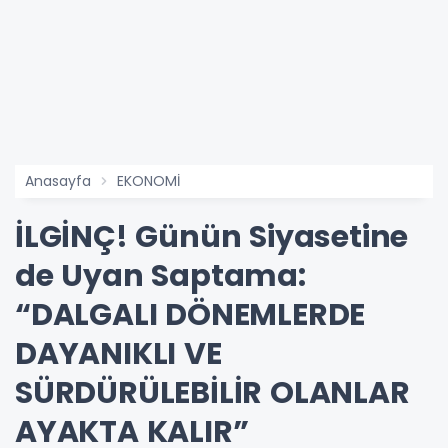
Anasayfa
EKONOMİ
İLGİNÇ! Günün Siyasetine
de Uyan Saptama:
“DALGALI DÖNEMLERDE
DAYANIKLI VE
SÜRDÜRÜLEBİLİR OLANLAR
AYAKTA KALIR”