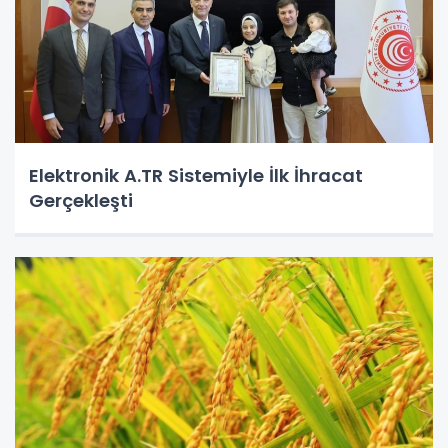
Elektronik A.TR Sistemiyle İlk İhracat
Gerçekleşti