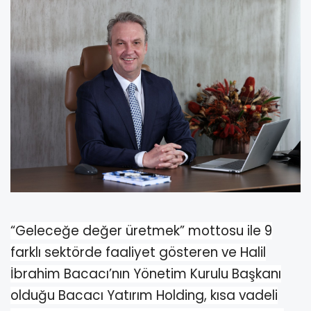
“Geleceğe değer üretmek” mottosu ile 9
farklı sektörde faaliyet gösteren ve Halil
İbrahim Bacacı’nın Yönetim Kurulu Başkanı
olduğu Bacacı Yatırım Holding, kısa vadeli