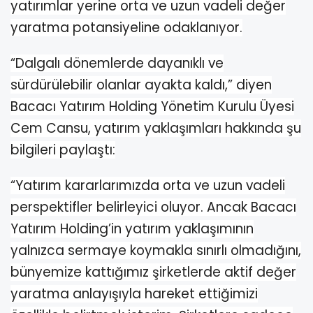
yatırımlar yerine orta ve uzun vadeli değer
yaratma potansiyeline odaklanıyor.
“Dalgalı dönemlerde dayanıklı ve
sürdürülebilir olanlar ayakta kaldı,” diyen
Bacacı Yatırım Holding Yönetim Kurulu Üyesi
Cem Cansu, yatırım yaklaşımları hakkında şu
bilgileri paylaştı:
“Yatırım kararlarımızda orta ve uzun vadeli
perspektifler belirleyici oluyor. Ancak Bacacı
Yatırım Holding’in yatırım yaklaşımının
yalnızca sermaye koymakla sınırlı olmadığını,
bünyemize kattığımız şirketlerde aktif değer
yaratma anlayışıyla hareket ettiğimizi