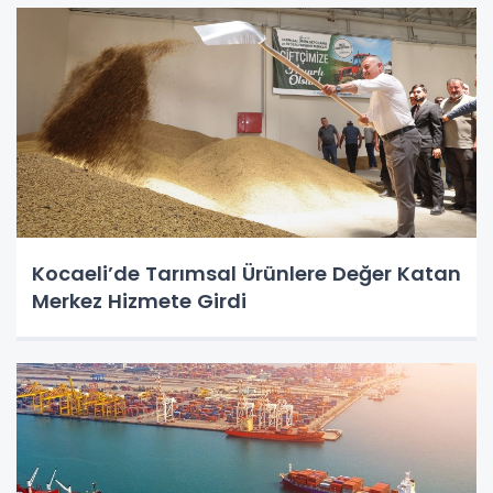
Kocaeli’de Tarımsal Ürünlere Değer Katan
Merkez Hizmete Girdi