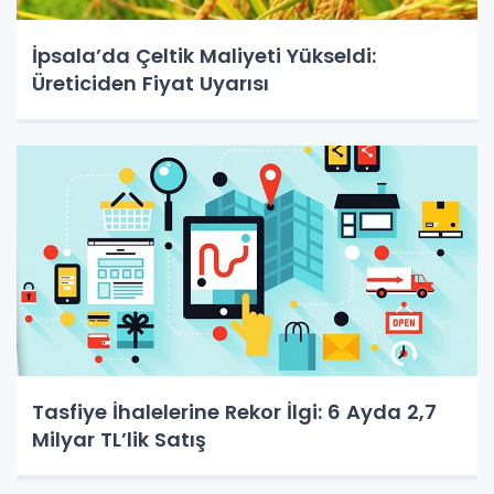
İpsala’da Çeltik Maliyeti Yükseldi:
Üreticiden Fiyat Uyarısı
Tasfiye İhalelerine Rekor İlgi: 6 Ayda 2,7
Milyar TL’lik Satış