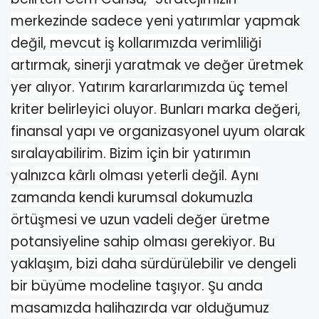
merkezinde sadece yeni yatırımlar yapmak
değil, mevcut iş kollarımızda verimliliği
artırmak, sinerji yaratmak ve değer üretmek
yer alıyor. Yatırım kararlarımızda üç temel
kriter belirleyici oluyor. Bunları marka değeri,
finansal yapı ve organizasyonel uyum olarak
sıralayabilirim. Bizim için bir yatırımın
yalnızca kârlı olması yeterli değil. Aynı
zamanda kendi kurumsal dokumuzla
örtüşmesi ve uzun vadeli değer üretme
potansiyeline sahip olması gerekiyor. Bu
yaklaşım, bizi daha sürdürülebilir ve dengeli
bir büyüme modeline taşıyor. Şu anda
masamızda halihazırda var olduğumuz