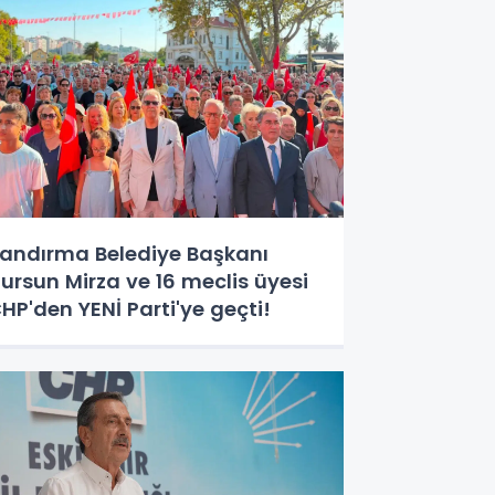
andırma Belediye Başkanı
ursun Mirza ve 16 meclis üyesi
HP'den YENİ Parti'ye geçti!