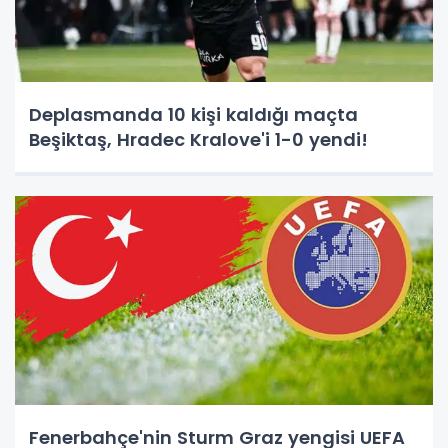
Deplasmanda 10 kişi kaldığı maçta
Beşiktaş, Hradec Kralove'i 1-0 yendi!
Fenerbahçe'nin Sturm Graz yengisi UEFA