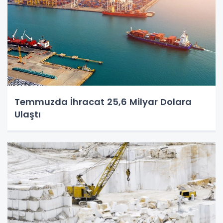
Temmuzda İhracat 25,6 Milyar Dolara
Ulaştı