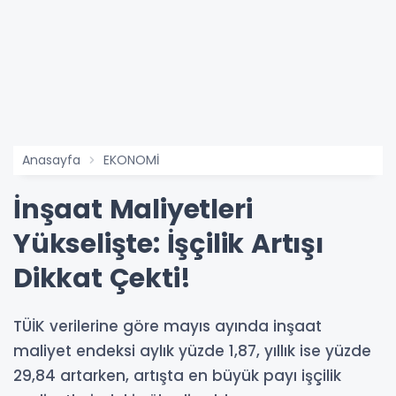
Anasayfa
EKONOMİ
İnşaat Maliyetleri
Yükselişte: İşçilik Artışı
Dikkat Çekti!
TÜİK verilerine göre mayıs ayında inşaat
maliyet endeksi aylık yüzde 1,87, yıllık ise yüzde
29,84 artarken, artışta en büyük payı işçilik