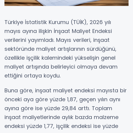
Türkiye İstatistik Kurumu (TÜİK), 2026 yılı
mayıs ayına ilişkin İnşaat Maliyet Endeksi
verilerini yayımladı. Mayıs verileri, inşaat
sektöründe maliyet artışlarının sürdüğünü,
özellikle işçilik kalemindeki yükselişin genel
maliyet artışında belirleyici olmaya devam
ettiğini ortaya koydu.
Buna göre, inşaat maliyet endeksi mayısta bir
önceki aya göre yüzde 1,87, geçen yılın aynı
ayına göre ise yüzde 29,84 arttı. Toplam
inşaat maliyetlerinde aylık bazda malzeme
endeksi yüzde 1,77, işçilik endeksi ise yüzde