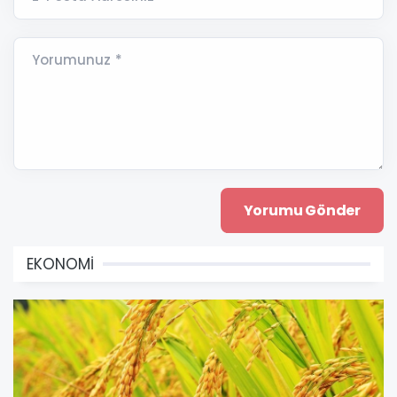
Yorumunuz *
EKONOMİ