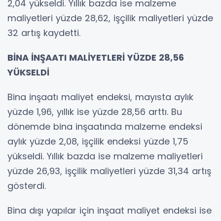
2,04 yükseldi. Yıllık bazda ise malzeme
maliyetleri yüzde 28,62, işçilik maliyetleri yüzde
32 artış kaydetti.
BİNA İNŞAATI MALİYETLERİ YÜZDE 28,56
YÜKSELDİ
Bina inşaatı maliyet endeksi, mayısta aylık
yüzde 1,96, yıllık ise yüzde 28,56 arttı. Bu
dönemde bina inşaatında malzeme endeksi
aylık yüzde 2,08, işçilik endeksi yüzde 1,75
yükseldi. Yıllık bazda ise malzeme maliyetleri
yüzde 26,93, işçilik maliyetleri yüzde 31,34 artış
gösterdi.
Bina dışı yapılar için inşaat maliyet endeksi ise