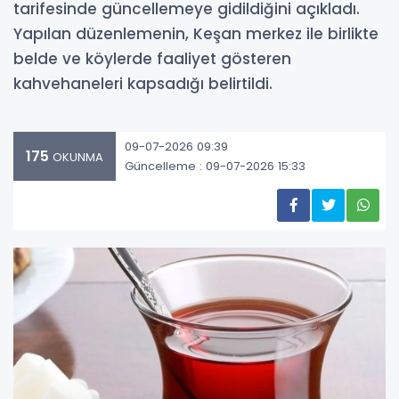
tarifesinde güncellemeye gidildiğini açıkladı.
Yapılan düzenlemenin, Keşan merkez ile birlikte
belde ve köylerde faaliyet gösteren
kahvehaneleri kapsadığı belirtildi.
09-07-2026 09:39
175
OKUNMA
Güncelleme : 09-07-2026 15:33