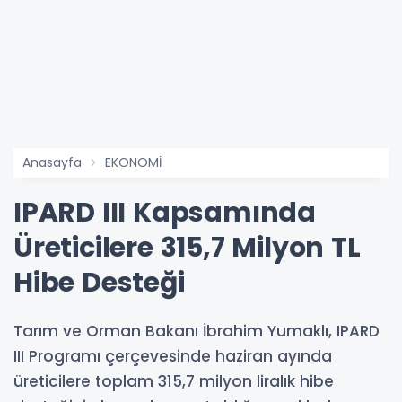
Anasayfa
EKONOMİ
IPARD III Kapsamında
Üreticilere 315,7 Milyon TL
Hibe Desteği
Tarım ve Orman Bakanı İbrahim Yumaklı, IPARD
III Programı çerçevesinde haziran ayında
üreticilere toplam 315,7 milyon liralık hibe