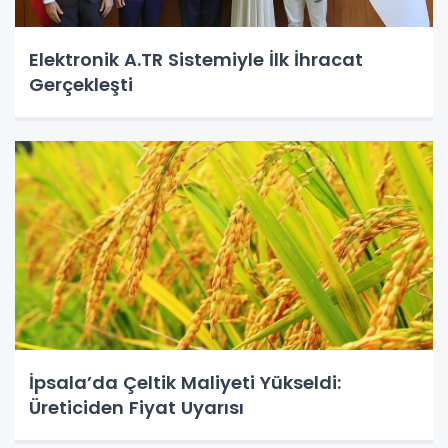
Elektronik A.TR Sistemiyle İlk İhracat
Gerçekleşti
İpsala’da Çeltik Maliyeti Yükseldi:
Üreticiden Fiyat Uyarısı