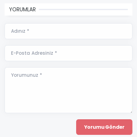
YORUMLAR
Adınız *
E-Posta Adresiniz *
Yorumunuz *