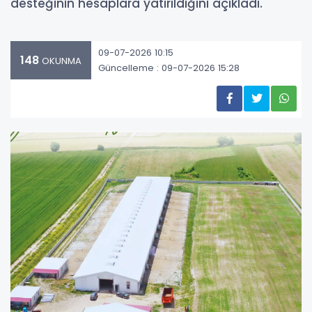
desteğinin hesaplara yatırıldığını açıkladı.
09-07-2026 10:15
148
OKUNMA
Güncelleme : 09-07-2026 15:28