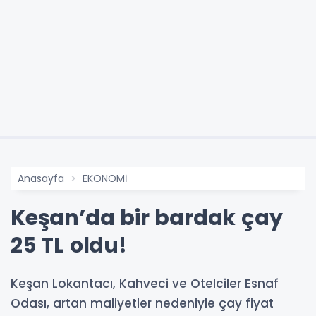
Anasayfa
EKONOMİ
Keşan’da bir bardak çay
25 TL oldu!
Keşan Lokantacı, Kahveci ve Otelciler Esnaf
Odası, artan maliyetler nedeniyle çay fiyat