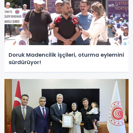
Doruk Madencilik işçileri, oturma eylemini
sürdürüyor!