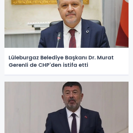
Lüleburgaz Belediye Başkanı Dr. Murat
Gerenli de CHP'den istifa etti