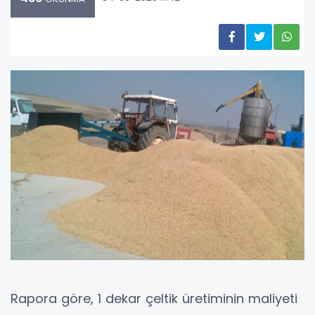
Rapora göre, 1 dekar çeltik üretiminin maliyeti