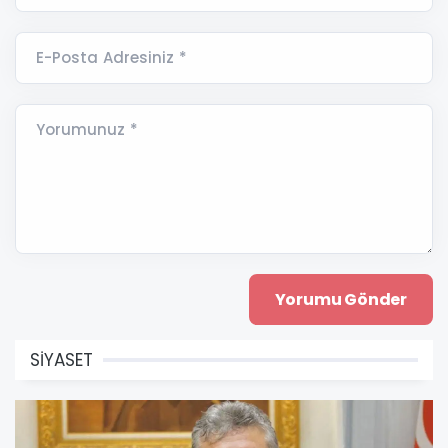
E-Posta Adresiniz *
Yorumunuz *
SİYASET