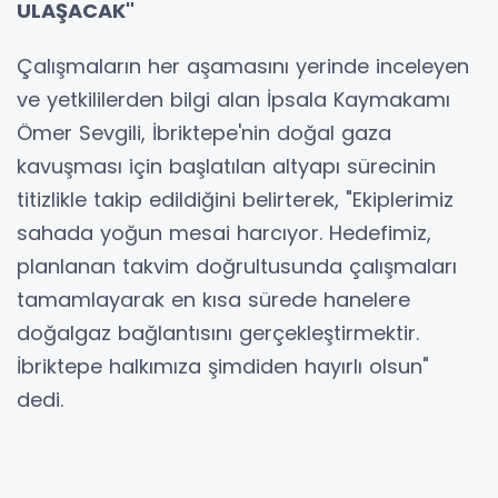
ULAŞACAK"
Çalışmaların her aşamasını yerinde inceleyen
ve yetkililerden bilgi alan İpsala Kaymakamı
Ömer Sevgili, İbriktepe'nin doğal gaza
kavuşması için başlatılan altyapı sürecinin
titizlikle takip edildiğini belirterek, "Ekiplerimiz
sahada yoğun mesai harcıyor. Hedefimiz,
planlanan takvim doğrultusunda çalışmaları
tamamlayarak en kısa sürede hanelere
doğalgaz bağlantısını gerçekleştirmektir.
İbriktepe halkımıza şimdiden hayırlı olsun"
dedi.