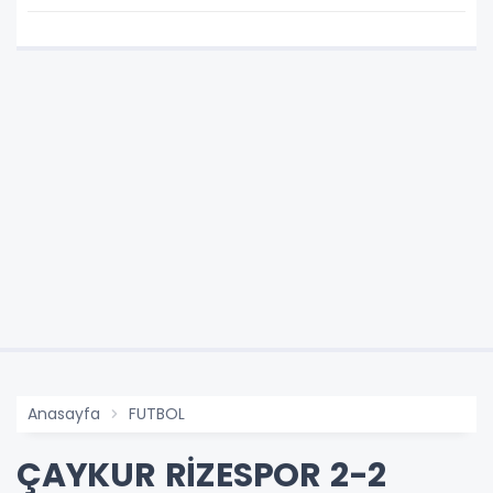
Anasayfa
FUTBOL
ÇAYKUR RİZESPOR 2-2