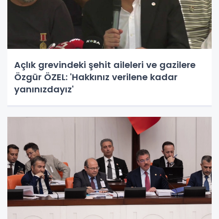
Açlık grevindeki şehit aileleri ve gazilere
Özgür ÖZEL: 'Hakkınız verilene kadar
yanınızdayız'