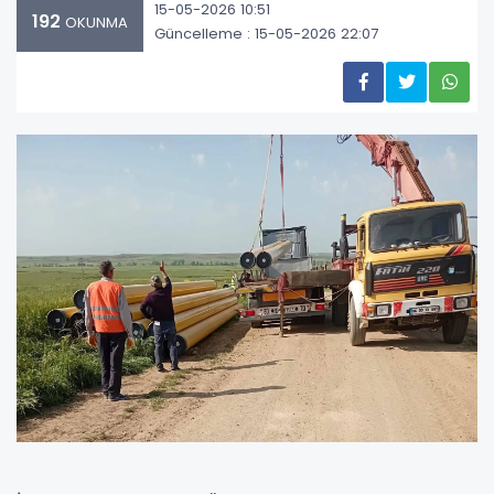
15-05-2026 10:51
192
OKUNMA
Güncelleme : 15-05-2026 22:07