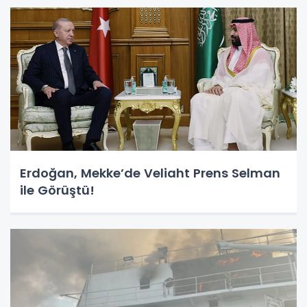
Erdoğan, Mekke’de Veliaht Prens Selman
ile Görüştü!