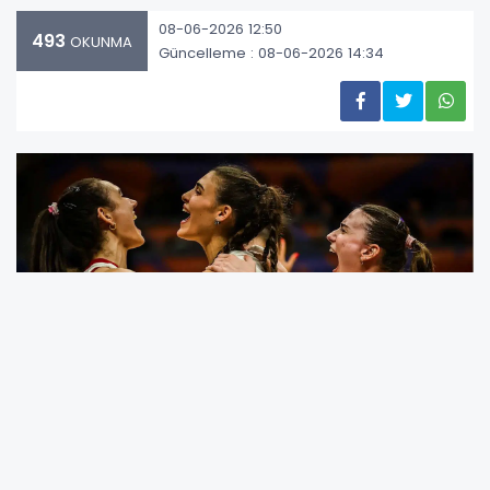
08-06-2026 12:50
493
OKUNMA
Güncelleme : 08-06-2026 14:34