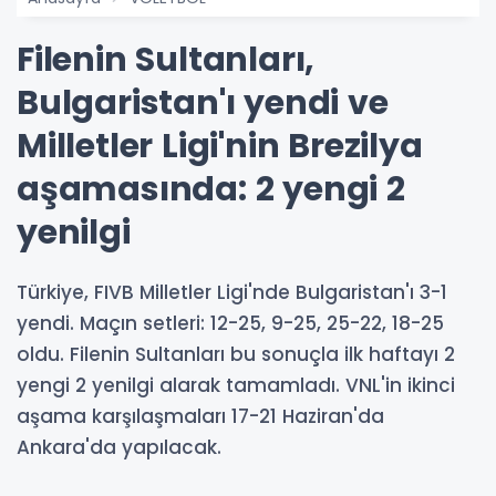
Filenin Sultanları,
Bulgaristan'ı yendi ve
Milletler Ligi'nin Brezilya
aşamasında: 2 yengi 2
yenilgi
Türkiye, FIVB Milletler Ligi'nde Bulgaristan'ı 3-1
yendi. Maçın setleri: 12-25, 9-25, 25-22, 18-25
oldu. Filenin Sultanları bu sonuçla ilk haftayı 2
yengi 2 yenilgi alarak tamamladı. VNL'in ikinci
aşama karşılaşmaları 17-21 Haziran'da
Ankara'da yapılacak.