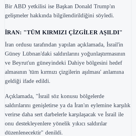
Bir ABD yetkilisi ise Başkan Donald Trump'ın
gelişmeler hakkında bilgilendirildiğini söyledi.
İRAN: "TÜM KIRMIZI ÇİZGİLER AŞILDI"
İran ordusu tarafından yapılan açıklamada, İsrail'in
Güney Lübnan'daki saldırılarını yoğunlaştırmasının
ve Beyrut'un güneyindeki Dahiye bölgesini hedef
almasının 'tüm kırmızı çizgilerin aşılması' anlamına
geldiği ifade edildi.
Açıklamada, "İsrail söz konusu bölgelerde
saldırılarını genişletirse ya da İran'ın eylemine karşılık
verirse daha sert darbelerle karşılaşacak ve İsrail ile
onu destekleyenlere yönelik yıkıcı saldırılar
düzenlenecektir" denildi.