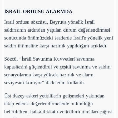
İSRAİL ORDUSU ALARMDA
İsrail ordusu sözcüsü, Beyrut'a yönelik İsrail
saldırısının ardından yapılan durum değerlendirmesi
sonucunda önümüzdeki saatlerde İsrail'e yönelik yeni
saldırı ihtimaline karşı hazırlık yapıldığını açıkladı.
Sözcü, "İsrail Savunma Kuvvetleri savunma
kapasitesini güçlendirdi ve çeşitli savunma ve saldırı
senaryolarına karşı yüksek hazırlık ve alarm
seviyesini koruyor" ifadelerini kullandı.
Üst düzey askeri yetkililerin gelişmeleri yakından
takip ederek değerlendirmelerde bulunduğu
belirtilirken, halka dikkatli ve tedbirli olmaları çağrısı