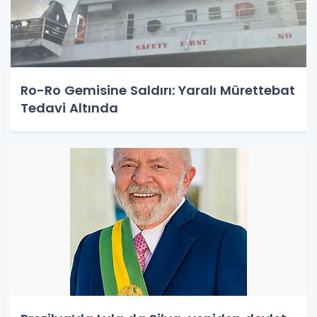
Ro-Ro Gemisine Saldırı: Yaralı Mürettebat
Tedavi Altında