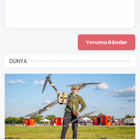
DÜNYA