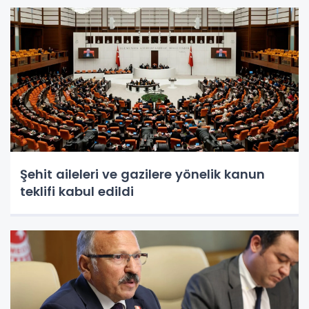
Şehit aileleri ve gazilere yönelik kanun
teklifi kabul edildi