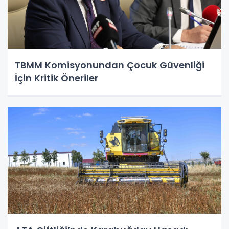
TBMM Komisyonundan Çocuk Güvenliği
İçin Kritik Öneriler