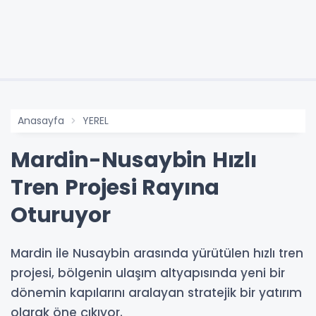
Anasayfa
YEREL
Mardin-Nusaybin Hızlı
Tren Projesi Rayına
Oturuyor
Mardin ile Nusaybin arasında yürütülen hızlı tren
projesi, bölgenin ulaşım altyapısında yeni bir
dönemin kapılarını aralayan stratejik bir yatırım
olarak öne çıkıyor.