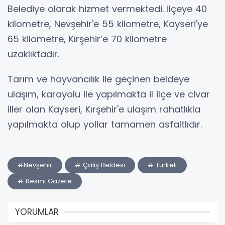
Belediye olarak hizmet vermektedi. ilçeye 40
kilometre, Nevşehir'e 55 kilometre, Kayseri'ye
65 kilometre, Kırşehir’e 70 kilometre
uzaklıktadır.
Tarım ve hayvancılık ile geçinen beldeye
ulaşım, karayolu ile yapılmakta il ilçe ve civar
iller olan Kayseri, Kırşehir'e ulaşım rahatlıkla
yapılmakta olup yollar tamamen asfaltlıdır.
#Nevşehir
# Çalış Beldesi
# Türkeli
# Resmi Gazete
YORUMLAR