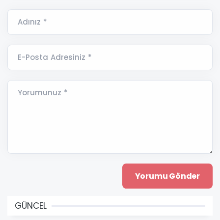
Adınız *
E-Posta Adresiniz *
Yorumunuz *
GÜNCEL