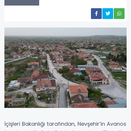
İçişleri Bakanlığı tarafından, Nevşehir’in Avanos