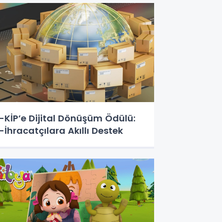
-KİP’e Dijital Dönüşüm Ödülü:
-İhracatçılara Akıllı Destek