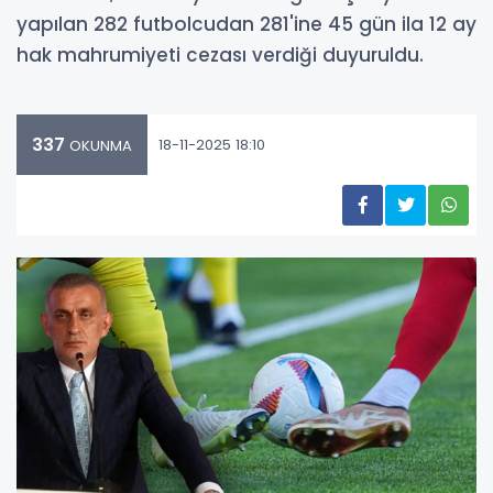
yapılan 282 futbolcudan 281'ine 45 gün ila 12 ay
hak mahrumiyeti cezası verdiği duyuruldu.
337
18-11-2025 18:10
OKUNMA