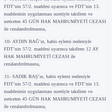
FDT’nin 57/2. maddesi uyarınca ve FDT’nin 13.
maddesinin uygulanması suretiyle takdiren ve
neticeten 45 GÜN HAK MAHRUMİYETİ CEZASI
ile cezalandırılmasına,
10- AYDIN BAĞ’ın, bahis eylemi nedeniyle
FDT’nin 57/2. maddesi uyarınca takdiren 12 AY
HAK MAHRUMİYETİ CEZASI ile
cezalandırılmasına,
11- SADIK BAŞ’ın, bahis eylemi nedeniyle
FDT’nin 57/2. maddesi uyarınca ve FDT’nin 13.
maddesinin uygulanması suretiyle takdiren ve
neticeten 45 GÜN HAK MAHRUMİYETİ CEZASI
ile cezalandırılmasına,