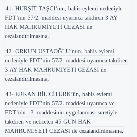
41- HURŞİT TAŞCI’nın, bahis eylemi nedeniyle
FDT’nin 57/2. maddesi uyarınca takdiren 3 AY
HAK MAHRUMİYETİ CEZASI ile
cezalandırılmasına,
42- ORKUN USTAOĞLU’nun, bahis eylemi
nedeniyle FDT’nin 57/2. maddesi uyarınca takdiren
3 AY HAK MAHRUMİYETİ CEZASI ile
cezalandırılmasına,
43- ERKAN BİLİCİTÜRK’ün, bahis eylemi
nedeniyle FDT’nin 57/2. maddesi uyarınca ve
FDT’nin 13. maddesinin uygulanması suretiyle
takdiren ve neticeten 45 GÜN HAK
MAHRUMİYETİ CEZASI ile cezalandırılmasına,