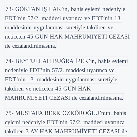
73- GÖKTAN IŞILAK’ın, bahis eylemi nedeniyle
FDT’nin 57/2. maddesi uyarınca ve FDT’nin 13.
maddesinin uygulanması suretiyle takdiren ve
neticeten 45 GÜN HAK MAHRUMİYETİ CEZASI
ile cezalandırılmasına,
74- BEYTULLAH BUĞRA İPEK’in, bahis eylemi
nedeniyle FDT’nin 57/2. maddesi uyarınca ve
FDT’nin 13. maddesinin uygulanması suretiyle
takdiren ve neticeten 45 GÜN HAK
MAHRUMİYETİ CEZASI ile cezalandırılmasına,
75- MUSTAFA BERK ÖZKÖROĞLU’nun, bahis
eylemi nedeniyle FDT’nin 57/2. maddesi uyarınca
takdiren 3 AY HAK MAHRUMİYETİ CEZASI ile