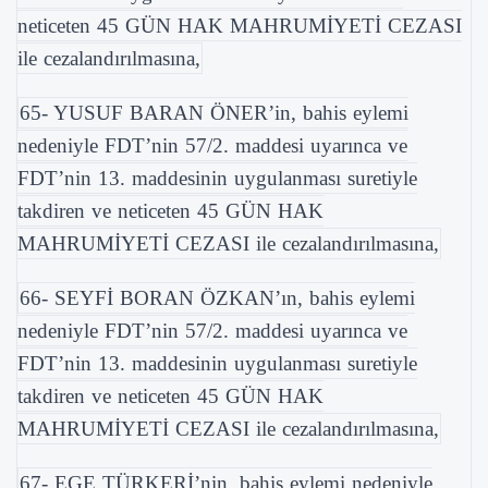
neticeten 45 GÜN HAK MAHRUMİYETİ CEZASI
ile cezalandırılmasına,
65- YUSUF BARAN ÖNER’in, bahis eylemi
nedeniyle FDT’nin 57/2. maddesi uyarınca ve
FDT’nin 13. maddesinin uygulanması suretiyle
takdiren ve neticeten 45 GÜN HAK
MAHRUMİYETİ CEZASI ile cezalandırılmasına,
66- SEYFİ BORAN ÖZKAN’ın, bahis eylemi
nedeniyle FDT’nin 57/2. maddesi uyarınca ve
FDT’nin 13. maddesinin uygulanması suretiyle
takdiren ve neticeten 45 GÜN HAK
MAHRUMİYETİ CEZASI ile cezalandırılmasına,
67- EGE TÜRKERİ’nin, bahis eylemi nedeniyle