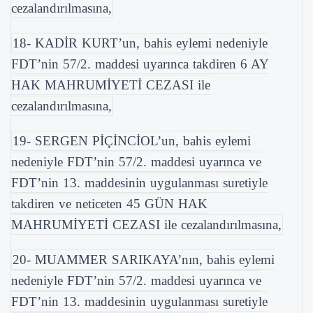
cezalandırılmasına,
18- KADİR KURT’un, bahis eylemi nedeniyle
FDT’nin 57/2. maddesi uyarınca takdiren 6 AY
HAK MAHRUMİYETİ CEZASI ile
cezalandırılmasına,
19- SERGEN PİÇİNCİOL’un, bahis eylemi
nedeniyle FDT’nin 57/2. maddesi uyarınca ve
FDT’nin 13. maddesinin uygulanması suretiyle
takdiren ve neticeten 45 GÜN HAK
MAHRUMİYETİ CEZASI ile cezalandırılmasına,
20- MUAMMER SARIKAYA’nın, bahis eylemi
nedeniyle FDT’nin 57/2. maddesi uyarınca ve
FDT’nin 13. maddesinin uygulanması suretiyle