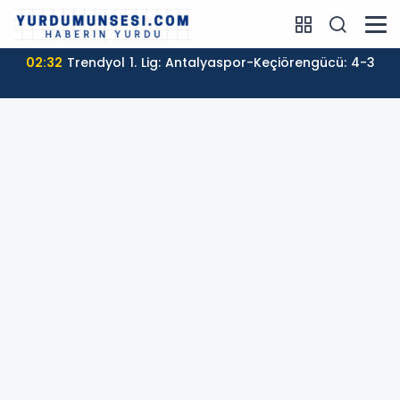
02:32
Trendyol 1. Lig: Antalyaspor-Keçiörengücü: 4-3