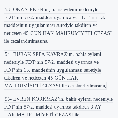
53- OKAN EKEN’in, bahis eylemi nedeniyle
FDT’nin 57/2. maddesi uyarınca ve FDT’nin 13.
maddesinin uygulanması suretiyle takdiren ve
neticeten 45 GÜN HAK MAHRUMİYETİ CEZASI
ile cezalandırılmasına,
54- BURAK SEFA KAVRAZ’ın, bahis eylemi
nedeniyle FDT’nin 57/2. maddesi uyarınca ve
FDT’nin 13. maddesinin uygulanması suretiyle
takdiren ve neticeten 45 GÜN HAK
MAHRUMİYETİ CEZASI ile cezalandırılmasına,
55- EVREN KORKMAZ’ın, bahis eylemi nedeniyle
FDT’nin 57/2. maddesi uyarınca takdiren 3 AY
HAK MAHRUMİYETİ CEZASI ile