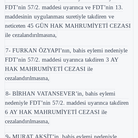
FDT’nin 57/2. maddesi uyarınca ve FDT’nin 13.
maddesinin uygulanması suretiyle takdiren ve
neticeten 45 GÜN HAK MAHRUMİYETİ CEZASI
ile cezalandırılmasına,
7- FURKAN ÖZYAPI’nın, bahis eylemi nedeniyle
FDT’nin 57/2. maddesi uyarınca takdiren 3 AY
HAK MAHRUMİYETİ CEZASI ile
cezalandırılmasına,
8- BİRHAN VATANSEVER’in, bahis eylemi
nedeniyle FDT’nin 57/2. maddesi uyarınca takdiren
6 AY HAK MAHRUMİYETİ CEZASI ile
cezalandırılmasına,
9- MURAT AKŞİT’in, bahis eylemi nedeniyle