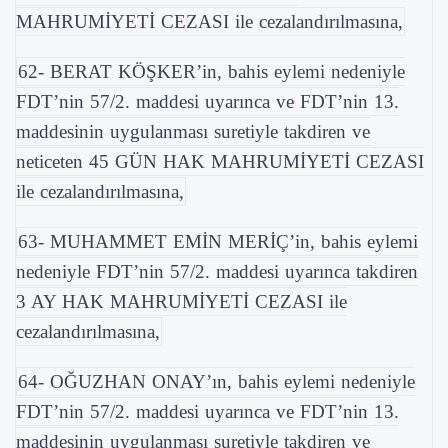
MAHRUMİYETİ CEZASI ile cezalandırılmasına,
62- BERAT KÖŞKER’in, bahis eylemi nedeniyle
FDT’nin 57/2. maddesi uyarınca ve FDT’nin 13.
maddesinin uygulanması suretiyle takdiren ve
neticeten 45 GÜN HAK MAHRUMİYETİ CEZASI
ile cezalandırılmasına,
63- MUHAMMET EMİN MERİÇ’in, bahis eylemi
nedeniyle FDT’nin 57/2. maddesi uyarınca takdiren
3 AY HAK MAHRUMİYETİ CEZASI ile
cezalandırılmasına,
64- OĞUZHAN ONAY’ın, bahis eylemi nedeniyle
FDT’nin 57/2. maddesi uyarınca ve FDT’nin 13.
maddesinin uygulanması suretiyle takdiren ve