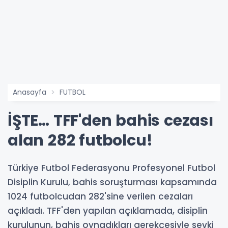
Anasayfa
FUTBOL
İŞTE… TFF'den bahis cezası
alan 282 futbolcu!
Türkiye Futbol Federasyonu Profesyonel Futbol
Disiplin Kurulu, bahis soruşturması kapsamında
1024 futbolcudan 282'sine verilen cezaları
açıkladı. TFF'den yapılan açıklamada, disiplin
kurulunun, bahis oynadıkları gerekçesiyle sevki