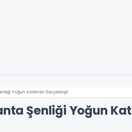
enliği Yoğun Katılımla Gerçekleşti
anta Şenliği Yoğun Kat