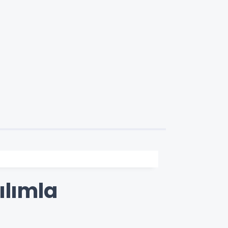
ılımla