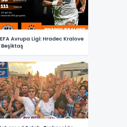
EFA Avrupa Ligi: Hradec Kralove
 Beşiktaş