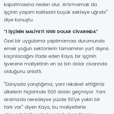
kapatmasına neden olur. Artırmamak da
işçinin yaşam kalitesini büyük sekteye uğratır"
diye konuştu.
"1 İŞÇİNİN MALİYETİ 1000 DOLAR CİVARINDA"
Özel bir uygulama yapılmaması durumunda
emek yoğun sektörlerin tamamının yurt dışına
kaçırılacağını ifade eden Kaya, bir işçinin
işverene maliyetinin en az bin dolar civarında
olduğunu anlattı.
"Dünyada yarıştığımız, yani rekabet ettiğimiz
ülkelerin hiçbirinde 500 doları geçmiyor. Yani
aramızda neredeyse yüzde 50'ye yakın bir
fark var" diyen Kaya, bu maliyetlerle