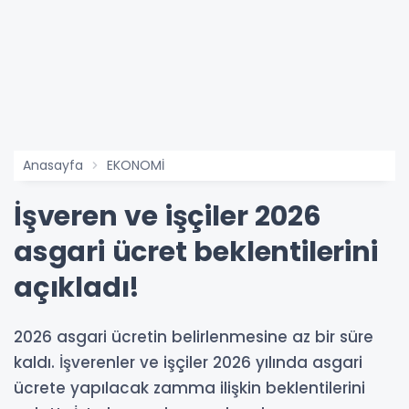
Anasayfa
EKONOMİ
İşveren ve işçiler 2026
asgari ücret beklentilerini
açıkladı!
2026 asgari ücretin belirlenmesine az bir süre
kaldı. İşverenler ve işçiler 2026 yılında asgari
ücrete yapılacak zamma ilişkin beklentilerini