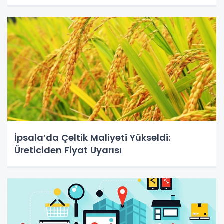
İpsala’da Çeltik Maliyeti Yükseldi:
Üreticiden Fiyat Uyarısı