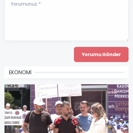
Yorumunuz *
EKONOMİ