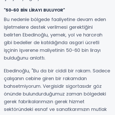
"50-60 BİN LİRAYI BULUYOR"
Bu nedenle bölgede faaliyetine devam eden
işletmelere destek verilmesi gerektiğini
belirten Ebedinoğlu, yemek, yol ve harcırah
gibi bedeller de katıldığında asgari ücretli
işçinin işverene maliyetinin 50-60 bin lirayı
bulduğunu anlattı.
Ebedinoğlu, "Bu da bir ciddi bir rakam. Sadece
çalışanın cebine giren bir rakamdan
bahsetmiyorum. Vergisidir sigortasıdır göz
önünde bulundurduğumuz zaman bölgedeki
gerek fabrikalarımızın gerek hizmet
sektöründeki esnaf ve sanatkarımızın mutlak