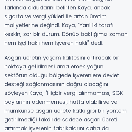
farkında olduklarını belirten Kaya, ancak
sigorta ve vergi yükleri ile artan üretim
maliyetlerine değindi. Kaya, "Yani iki tarafı
keskin, zor bir durum. Dönüp baktığımız zaman
hem işçi haklı hem işveren haklı" dedi.
Asgari ücretin yaşam kalitesini artıracak bir
noktaya getirilmesi ama emek yoğun
sektörün olduğu bölgede işverenlere devlet
desteği sağlanmasının doğru olacağını
söyleyen Kaya, "Hiçbir vergi alınmaması, SGK
paylarının ödenmemesi, hatta olabilirse ve
mümkünse asgari ücrete katkı gibi bir yöntem
getirilmediği takdirde sadece asgari ücreti
artırmak işverenin fabrikalarını daha da