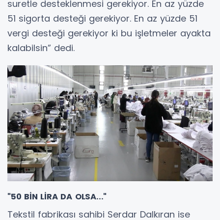
suretle desteklenmesi gerekiyor. En az yüzde
51 sigorta desteği gerekiyor. En az yüzde 51
vergi desteği gerekiyor ki bu işletmeler ayakta
kalabilsin” dedi.
"50 BİN LİRA DA OLSA..."
Tekstil fabrikası sahibi Serdar Dalkıran ise