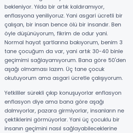
bekleniyor. Yılda bir artık kaldıramıyor,
enflasyona yeniliyoruz. Yani asgari ücretli bir
çalışan, bir insan bence ölü bir insandır. Ben
öyle düşünüyorum, fikrim de odur yani.
Normal hayat şartlarına bakıyorum, benim 3
tane çocuğum da var, yani artık 30-40 binle
geçimimi sağlayamıyorum. Bana göre 50'den
aşağı olmaması lazım. Üç tane çocuk
okutuyorum ama asgari ücretle çalışıyorum.
Yetkililer sürekli çıkıp konuşuyorlar enflasyon
enflasyon diye ama bana göre aşağı
dalmıyorlar, pazara girmiyorlar, insanların ne
çektiklerini görmüyorlar. Yani üç çocuklu bir
insanın geçimini nasıl sağlayabileceklerine