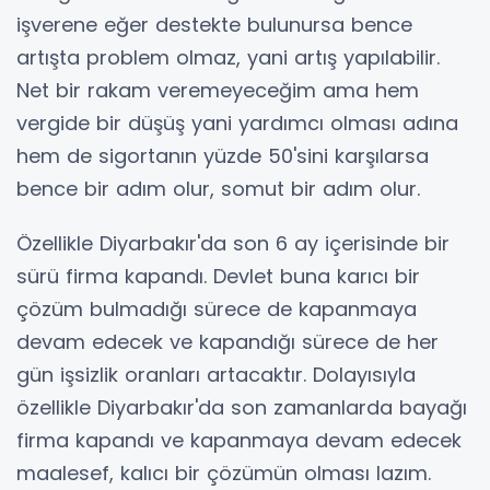
işverene eğer destekte bulunursa bence
artışta problem olmaz, yani artış yapılabilir.
Net bir rakam veremeyeceğim ama hem
vergide bir düşüş yani yardımcı olması adına
hem de sigortanın yüzde 50'sini karşılarsa
bence bir adım olur, somut bir adım olur.
Özellikle Diyarbakır'da son 6 ay içerisinde bir
sürü firma kapandı. Devlet buna karıcı bir
çözüm bulmadığı sürece de kapanmaya
devam edecek ve kapandığı sürece de her
gün işsizlik oranları artacaktır. Dolayısıyla
özellikle Diyarbakır'da son zamanlarda bayağı
firma kapandı ve kapanmaya devam edecek
maalesef, kalıcı bir çözümün olması lazım.