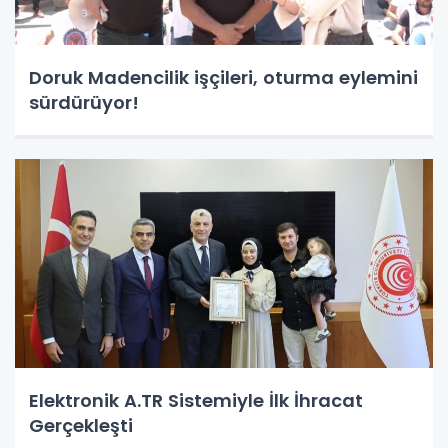
Doruk Madencilik işçileri, oturma eylemini
sürdürüyor!
Elektronik A.TR Sistemiyle İlk İhracat
Gerçekleşti