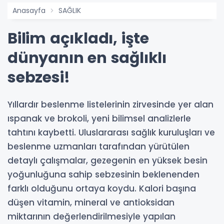
Anasayfa
SAĞLIK
Bilim açıkladı, işte
dünyanın en sağlıklı
sebzesi!
Yıllardır beslenme listelerinin zirvesinde yer alan
ıspanak ve brokoli, yeni bilimsel analizlerle
tahtını kaybetti. Uluslararası sağlık kuruluşları ve
beslenme uzmanları tarafından yürütülen
detaylı çalışmalar, gezegenin en yüksek besin
yoğunluğuna sahip sebzesinin beklenenden
farklı olduğunu ortaya koydu. Kalori başına
düşen vitamin, mineral ve antioksidan
miktarının değerlendirilmesiyle yapılan