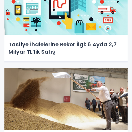
Tasfiye İhalelerine Rekor İlgi: 6 Ayda 2,7
Milyar TL’lik Satış