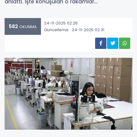
anlattı. İşte konuşulan o rakamlar...
24-11-2025 02:26
582
OKUNMA
Güncelleme : 24-11-2025 02:31