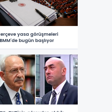
erçeve yasa görüşmeleri
BMM'de bugün başlıyor