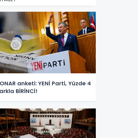
ONAR anketi: YENİ Parti, Yüzde 4
arkla BİRİNCİ!