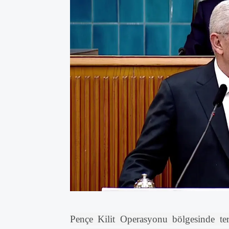
Pençe Kilit Operasyonu bölgesinde terö