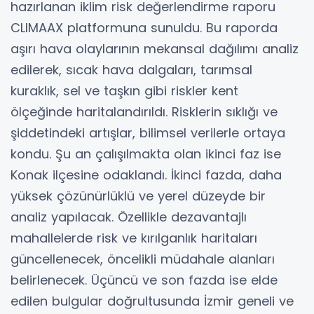
hazırlanan iklim risk değerlendirme raporu
CLIMAAX platformuna sunuldu. Bu raporda
aşırı hava olaylarının mekansal dağılımı analiz
edilerek, sıcak hava dalgaları, tarımsal
kuraklık, sel ve taşkın gibi riskler kent
ölçeğinde haritalandırıldı. Risklerin sıklığı ve
şiddetindeki artışlar, bilimsel verilerle ortaya
kondu. Şu an çalışılmakta olan ikinci faz ise
Konak ilçesine odaklandı. İkinci fazda, daha
yüksek çözünürlüklü ve yerel düzeyde bir
analiz yapılacak. Özellikle dezavantajlı
mahallelerde risk ve kırılganlık haritaları
güncellenecek, öncelikli müdahale alanları
belirlenecek. Üçüncü ve son fazda ise elde
edilen bulgular doğrultusunda İzmir geneli ve