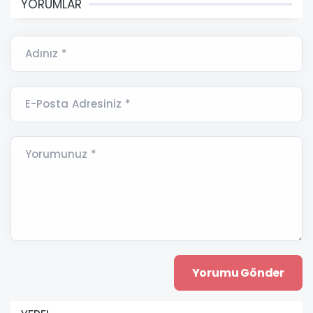
YORUMLAR
Adınız *
E-Posta Adresiniz *
Yorumunuz *