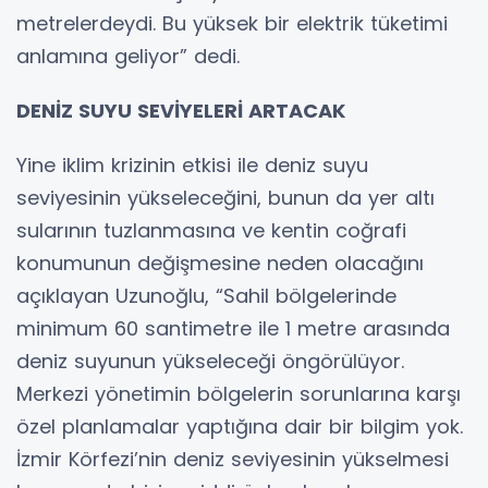
metrelerdeydi. Bu yüksek bir elektrik tüketimi
anlamına geliyor” dedi.
DENİZ SUYU SEVİYELERİ ARTACAK
Yine iklim krizinin etkisi ile deniz suyu
seviyesinin yükseleceğini, bunun da yer altı
sularının tuzlanmasına ve kentin coğrafi
konumunun değişmesine neden olacağını
açıklayan Uzunoğlu, “Sahil bölgelerinde
minimum 60 santimetre ile 1 metre arasında
deniz suyunun yükseleceği öngörülüyor.
Merkezi yönetimin bölgelerin sorunlarına karşı
özel planlamalar yaptığına dair bir bilgim yok.
İzmir Körfezi’nin deniz seviyesinin yükselmesi