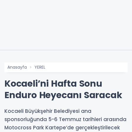
Anasayfa
YEREL
Kocaeli’ni Hafta Sonu
Enduro Heyecanı Saracak
Kocaeli Büyükşehir Belediyesi ana
sponsorluğunda 5-6 Temmuz tarihleri arasında
Motocross Park Kartepe’de gerçekleştirilecek