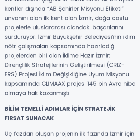
kentler dışında “AB Şehirler Misyonu Etiketi”
unvanını alan ilk kent olan İzmir, doğa dostu
projelerle uluslararası alandaki başarılarını
sürdürüyor. İzmir Büyükşehir Belediyesi’nin iklim
nötr çalışmaları kapsamında hazırladığı
projelerden biri olan İklime Hazır İzmir:
Dirençlilik Stratejilerinin Geliştirilmesi (CRIZ-
ERS) Projesi İklim Değişikliğine Uyum Misyonu
kapsamında CLIMAAX projesi 145 bin Avro hibe
almaya hak kazanmıştı.
BİLİM TEMELLİ ADIMLAR İÇİN STRATEJİK
FIRSAT SUNACAK
Üç fazdan oluşan projenin ilk fazında İzmir için