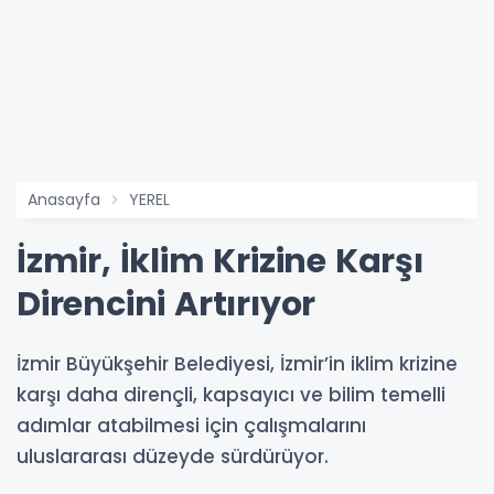
Anasayfa
YEREL
İzmir, İklim Krizine Karşı
Direncini Artırıyor
İzmir Büyükşehir Belediyesi, İzmir’in iklim krizine
karşı daha dirençli, kapsayıcı ve bilim temelli
adımlar atabilmesi için çalışmalarını
uluslararası düzeyde sürdürüyor.