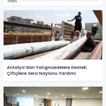
YEREL
Antalya’dan Yangınzedelere Destek:
Çiftçilere Sera Naylonu Yardımı