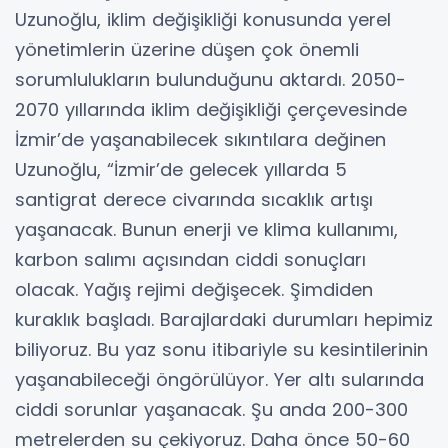
Uzunoğlu, iklim değişikliği konusunda yerel
yönetimlerin üzerine düşen çok önemli
sorumlulukların bulunduğunu aktardı. 2050-
2070 yıllarında iklim değişikliği çerçevesinde
İzmir’de yaşanabilecek sıkıntılara değinen
Uzunoğlu, “İzmir’de gelecek yıllarda 5
santigrat derece civarında sıcaklık artışı
yaşanacak. Bunun enerji ve klima kullanımı,
karbon salımı açısından ciddi sonuçları
olacak. Yağış rejimi değişecek. Şimdiden
kuraklık başladı. Barajlardaki durumları hepimiz
biliyoruz. Bu yaz sonu itibariyle su kesintilerinin
yaşanabileceği öngörülüyor. Yer altı sularında
ciddi sorunlar yaşanacak. Şu anda 200-300
metrelerden su çekiyoruz. Daha önce 50-60