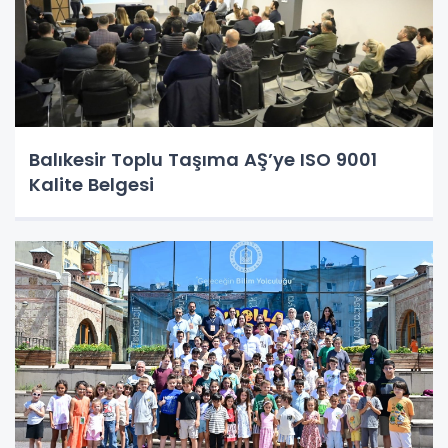
Balıkesir Toplu Taşıma AŞ’ye ISO 9001
Kalite Belgesi