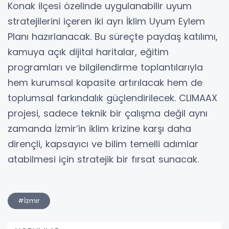
Konak ilçesi özelinde uygulanabilir uyum
stratejilerini içeren iki ayrı İklim Uyum Eylem
Planı hazırlanacak. Bu süreçte paydaş katılımı,
kamuya açık dijital haritalar, eğitim
programları ve bilgilendirme toplantılarıyla
hem kurumsal kapasite artırılacak hem de
toplumsal farkındalık güçlendirilecek. CLIMAAX
projesi, sadece teknik bir çalışma değil aynı
zamanda İzmir’in iklim krizine karşı daha
dirençli, kapsayıcı ve bilim temelli adımlar
atabilmesi için stratejik bir fırsat sunacak.
#İzmir