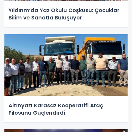
Yıldırım’da Yaz Okulu Coşkusu: Çocuklar
Bilim ve Sanatla Buluşuyor
Altınyazı Karasaz Kooperatifi Araç
Filosunu Güçlendirdi