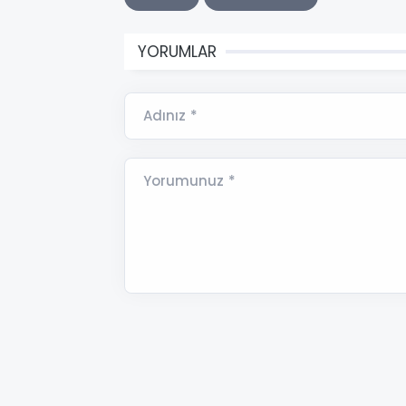
YORUMLAR
Adınız *
Yorumunuz *