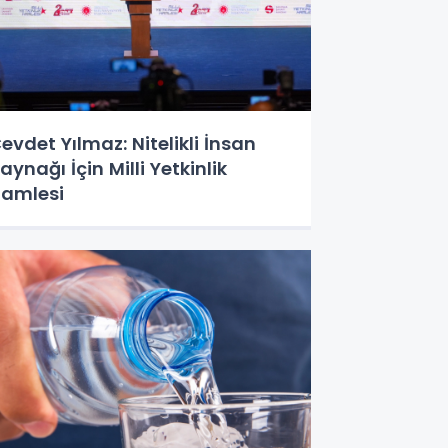
evdet Yılmaz: Nitelikli İnsan
aynağı İçin Milli Yetkinlik
amlesi