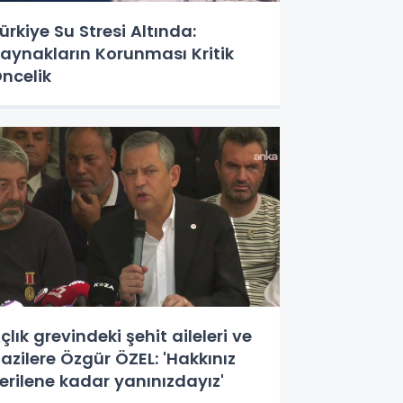
ürkiye Su Stresi Altında:
aynakların Korunması Kritik
ncelik
çlık grevindeki şehit aileleri ve
azilere Özgür ÖZEL: 'Hakkınız
erilene kadar yanınızdayız'