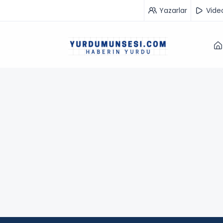
Yazarlar
Vide