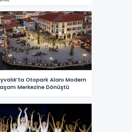
yvalık’ta Otopark Alanı Modern
aşam Merkezine Dönüştü