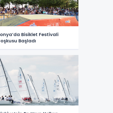
onya’da Bisiklet Festivali
oşkusu Başladı