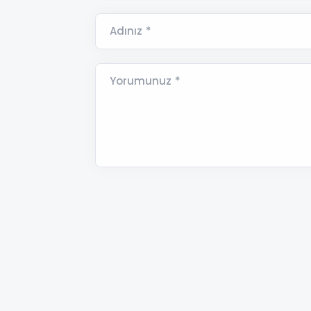
Adınız *
Yorumunuz *