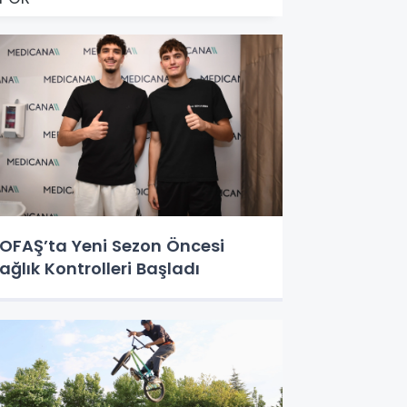
OFAŞ’ta Yeni Sezon Öncesi
ağlık Kontrolleri Başladı