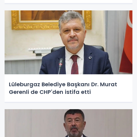
Lüleburgaz Belediye Başkanı Dr. Murat
Gerenli de CHP'den istifa etti