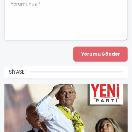
Yorumunuz *
SİYASET