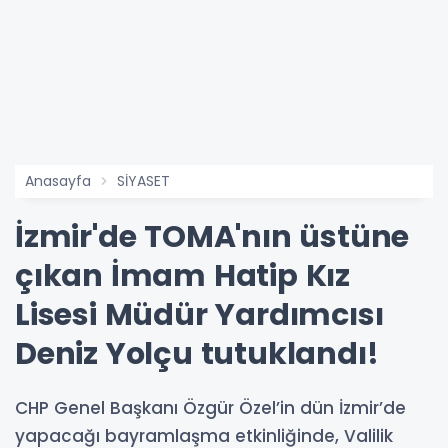
Anasayfa
SİYASET
İzmir'de TOMA'nın üstüne
çıkan İmam Hatip Kız
Lisesi Müdür Yardımcısı
Deniz Yolçu tutuklandı!
CHP Genel Başkanı Özgür Özel’in dün İzmir’de
yapacağı bayramlaşma etkinliğinde, Valilik