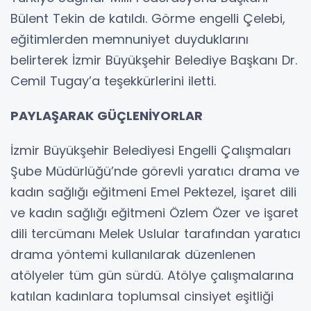
Bülent Tekin de katıldı. Görme engelli Çelebi,
eğitimlerden memnuniyet duyduklarını
belirterek İzmir Büyükşehir Belediye Başkanı Dr.
Cemil Tugay’a teşekkürlerini iletti.
PAYLAŞARAK GÜÇLENİYORLAR
İzmir Büyükşehir Belediyesi Engelli Çalışmaları
Şube Müdürlüğü’nde görevli yaratıcı drama ve
kadın sağlığı eğitmeni Emel Pektezel, işaret dili
ve kadın sağlığı eğitmeni Özlem Özer ve işaret
dili tercümanı Melek Uslular tarafından yaratıcı
drama yöntemi kullanılarak düzenlenen
atölyeler tüm gün sürdü. Atölye çalışmalarına
katılan kadınlara toplumsal cinsiyet eşitliği