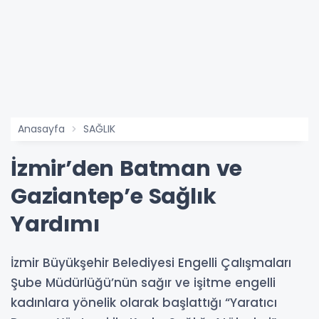
Anasayfa
SAĞLIK
İzmir’den Batman ve
Gaziantep’e Sağlık
Yardımı
İzmir Büyükşehir Belediyesi Engelli Çalışmaları
Şube Müdürlüğü’nün sağır ve işitme engelli
kadınlara yönelik olarak başlattığı “Yaratıcı