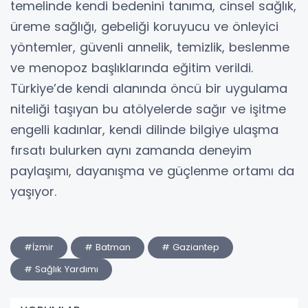
temelinde kendi bedenini tanıma, cinsel sağlık,
üreme sağlığı, gebeliği koruyucu ve önleyici
yöntemler, güvenli annelik, temizlik, beslenme
ve menopoz başlıklarında eğitim verildi.
Türkiye’de kendi alanında öncü bir uygulama
niteliği taşıyan bu atölyelerde sağır ve işitme
engelli kadınlar, kendi dilinde bilgiye ulaşma
fırsatı bulurken aynı zamanda deneyim
paylaşımı, dayanışma ve güçlenme ortamı da
yaşıyor.
#İzmir
# Batman
# Gaziantep
# Sağlık Yardımı