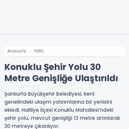
Anasayfa
YEREL
Konuklu Şehir Yolu 30
Metre Genişliğe Ulaştırıldı
Şanlıurfa Büyükşehir Belediyesi, kent
genelindeki ulaşım yatırımlarına bir yenisini
ekledi. Haliliye ilçesi Konuklu Mahallesi’ndeki
şehir yolu, mevcut genişliği 13 metre artırılarak
30 metreye çıkarılıyor.