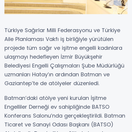
Türkiye Sağırlar Milli Federasyonu ve Türkiye
Aile Planlaması Vakfı iş birliğiyle yürütülen
projede tüm sağır ve işitme engelli kadınlara
ulaşmayı hedefleyen İzmir Büyükşehir
Belediyesi Engelli Çalışmaları Şube Müdürlüğü
uzmanları Hatay’ın ardından Batman ve
Gaziantep’te de atölyeler düzenledi.
Batman’daki atölye yeni kurulan İşitme
Engelliler Derneği ev sahipliğinde BATSO
Konferans Salonu’nda gerçekleştirildi. Batman
Ticaret ve Sanayi Odası Başkanı (BATSO)