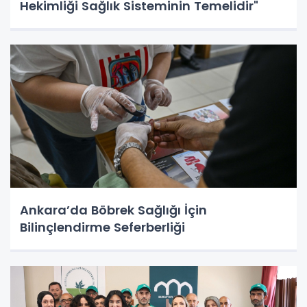
Hekimliği Sağlık Sisteminin Temelidir"
Ankara’da Böbrek Sağlığı İçin
Bilinçlendirme Seferberliği