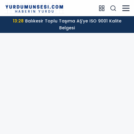
13:28
Balıkesir Toplu Taşıma AŞ’ye ISO 9001 Kalite
Belgesi