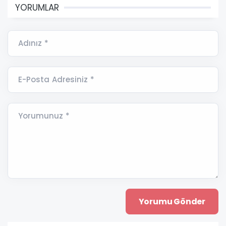
YORUMLAR
Adınız *
E-Posta Adresiniz *
Yorumunuz *