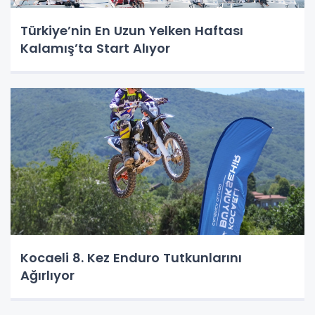
Türkiye’nin En Uzun Yelken Haftası
Kalamış’ta Start Alıyor
Kocaeli 8. Kez Enduro Tutkunlarını
Ağırlıyor