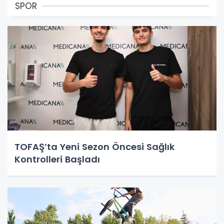
SPOR
TOFAŞ’ta Yeni Sezon Öncesi Sağlık
Kontrolleri Başladı