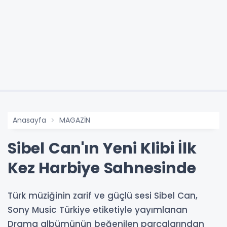
Anasayfa
MAGAZİN
Sibel Can'ın Yeni Klibi İlk
Kez Harbiye Sahnesinde
Türk müziğinin zarif ve güçlü sesi Sibel Can,
Sony Music Türkiye etiketiyle yayımlanan
Drama albümünün beğenilen parçalarından