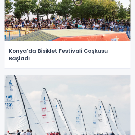
Konya’da Bisiklet Festivali Coşkusu
Başladı