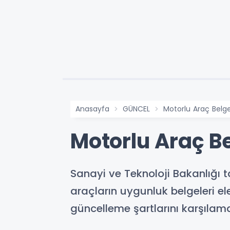
Anasayfa
GÜNCEL
Motorlu Araç Belgel
Motorlu Araç Be
Sanayi ve Teknoloji Bakanlığı
araçların uygunluk belgeleri e
güncelleme şartlarını karşılama