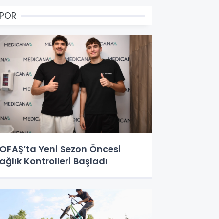
SPOR
OFAŞ’ta Yeni Sezon Öncesi
ağlık Kontrolleri Başladı