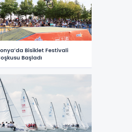
onya’da Bisiklet Festivali
oşkusu Başladı