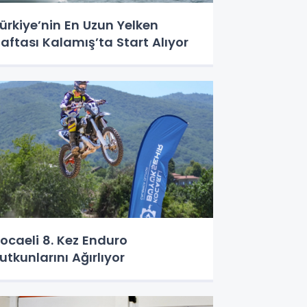
ürkiye’nin En Uzun Yelken
aftası Kalamış’ta Start Alıyor
ocaeli 8. Kez Enduro
utkunlarını Ağırlıyor