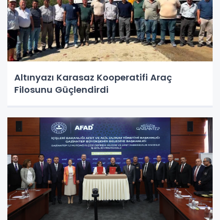
Altınyazı Karasaz Kooperatifi Araç
Filosunu Güçlendirdi