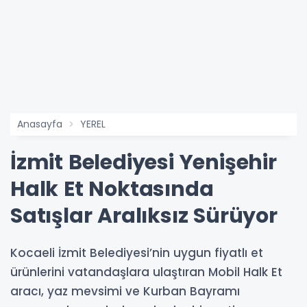
Anasayfa
YEREL
İzmit Belediyesi Yenişehir
Halk Et Noktasında
Satışlar Aralıksız Sürüyor
Kocaeli İzmit Belediyesi’nin uygun fiyatlı et
ürünlerini vatandaşlara ulaştıran Mobil Halk Et
aracı, yaz mevsimi ve Kurban Bayramı