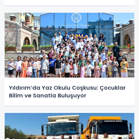
Yıldırım’da Yaz Okulu Coşkusu: Çocuklar
Bilim ve Sanatla Buluşuyor