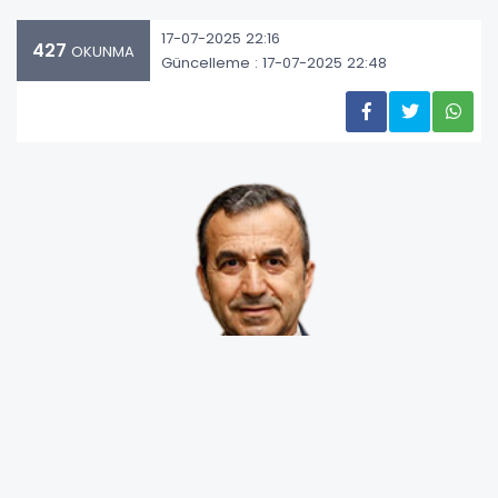
17-07-2025 22:16
427
OKUNMA
Güncelleme : 17-07-2025 22:48