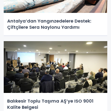
Antalya’dan Yangınzedelere Destek:
Çiftçilere Sera Naylonu Yardımı
Balıkesir Toplu Taşıma AŞ’ye ISO 9001
Kalite Belgesi