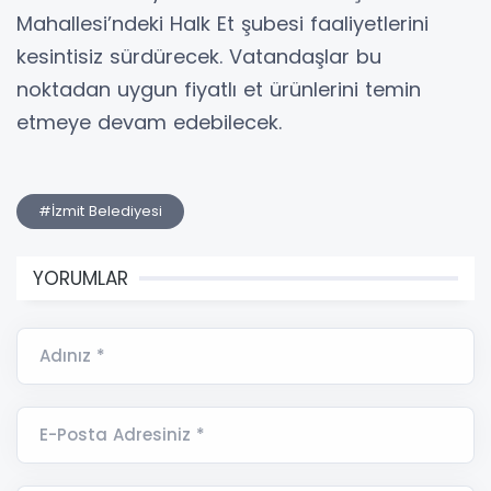
Mahallesi’ndeki Halk Et şubesi faaliyetlerini
kesintisiz sürdürecek. Vatandaşlar bu
noktadan uygun fiyatlı et ürünlerini temin
etmeye devam edebilecek.
#İzmit Belediyesi
YORUMLAR
Adınız *
E-Posta Adresiniz *