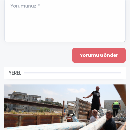
Yorumunuz *
YEREL