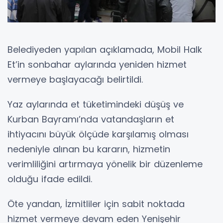
Belediyeden yapılan açıklamada, Mobil Halk
Et’in sonbahar aylarında yeniden hizmet
vermeye başlayacağı belirtildi.
Yaz aylarında et tüketimindeki düşüş ve
Kurban Bayramı’nda vatandaşların et
ihtiyacını büyük ölçüde karşılamış olması
nedeniyle alınan bu kararın, hizmetin
verimliliğini artırmaya yönelik bir düzenleme
olduğu ifade edildi.
Öte yandan, İzmitliler için sabit noktada
hizmet vermeye devam eden Yenişehir