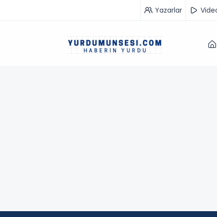
Yazarlar
Vide