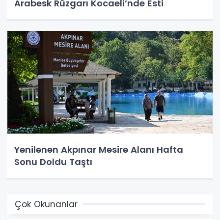
Arabesk Rüzgarı Kocaeli’nde Esti
Yenilenen Akpınar Mesire Alanı Hafta
Sonu Doldu Taştı
Çok Okunanlar