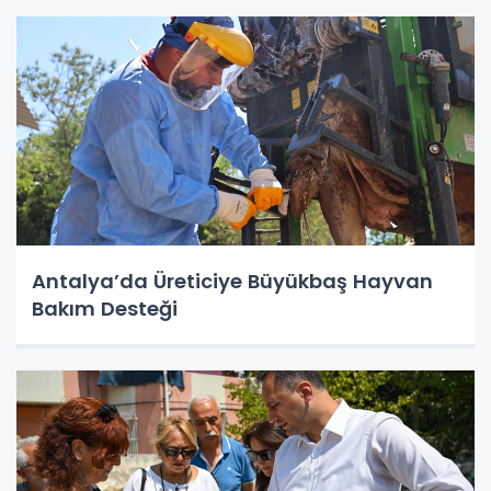
Antalya’da Üreticiye Büyükbaş Hayvan
Bakım Desteği