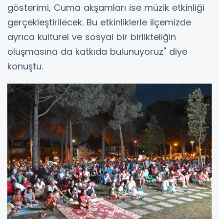
gösterimi, Cuma akşamları ise müzik etkinliği
gerçekleştirilecek. Bu etkinliklerle ilçemizde
ayrıca kültürel ve sosyal bir birlikteliğin
oluşmasına da katkıda bulunuyoruz" diye
konuştu.