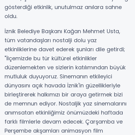
gösterdiği etkinlik, unutulmaz anılara sahne
oldu.
İznik Belediye Başkanı Kağan Mehmet Usta,
tüm vatandaşları nostalji dolu yaz
etkinliklerine davet ederek şunları dile getirdi;
"İlçemizde bu tür kültürel etkinlikler
düzenlemekten ve sizlerin katılımından büyük
mutluluk duyuyoruz. Sinemanın etkileyici
dünyasını açık havada İznik'in güzellikleriyle
birleştirerek halkımızı bir araya getirmek bizi
de memnun ediyor. Nostaljik yaz sinemalarını
anımsatan etkinliğimiz önümüzdeki haftada
farklı filmlerle devam edecek. Çarşamba ve
Perşembe akşamları animasyon film