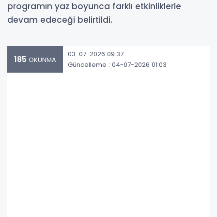
programın yaz boyunca farklı etkinliklerle
devam edeceği belirtildi.
03-07-2026 09:37
185
OKUNMA
Güncelleme : 04-07-2026 01:03