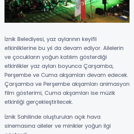
İznik Belediyesi, yaz aylarının keyifli
etkinliklerine bu yıl da devam ediyor. Ailelerin
ve çocukların yoğun katılım gösterdiği
etkinlikler yaz ayları boyunca Çarşamba,
Perşembe ve Cuma akşamları devam edecek.
Çarşamba ve Perşembe akşamları animasyon
film gösterimi, Cuma akşamları ise müzik
etkinliği gerçekleştirilecek.
İznik Sahilinde oluşturulan açık hava
sinemasına aileler ve minikler yoğun ilgi