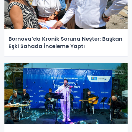
Bornova’da Kronik Soruna Neşter: Başkan
Eşki Sahada İnceleme Yaptı