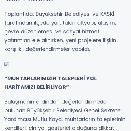
Toplantıda, Büyükşehir Belediyesi ve KASKİ
tarafından ilçede yürütülen altyapı, ulaşım,
çevre düzenlemesi ve sosyal hizmet
yatırımları ele alınırken, yeni projelere ilişkin
karşılıklı değerlendirmeler yapıldı.
“MUHTARLARIMIZIN TALEPLERİ YOL
HARİTAMIZI BELİRLİYOR”
Buluşmanın ardından değerlendirmede
bulunan Büyükşehir Belediyesi Genel Sekreter
Yardımcısı Mutlu Kaya, muhtarların taleplerinin
kendileri için yol gösterici olduğuna dikkat