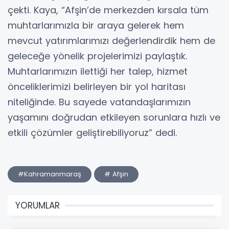
çekti. Kaya, “Afşin’de merkezden kırsala tüm
muhtarlarımızla bir araya gelerek hem
mevcut yatırımlarımızı değerlendirdik hem de
geleceğe yönelik projelerimizi paylaştık.
Muhtarlarımızın ilettiği her talep, hizmet
önceliklerimizi belirleyen bir yol haritası
niteliğinde. Bu sayede vatandaşlarımızın
yaşamını doğrudan etkileyen sorunlara hızlı ve
etkili çözümler geliştirebiliyoruz” dedi.
#Kahramanmaraş
# Afşin
YORUMLAR