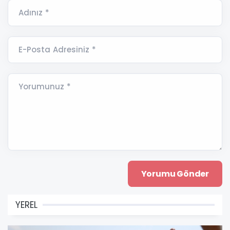
Adınız *
E-Posta Adresiniz *
Yorumunuz *
YEREL