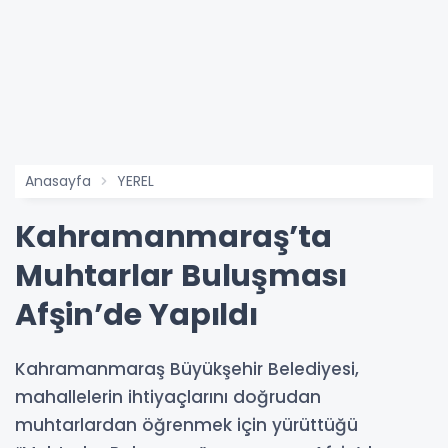
Anasayfa
YEREL
Kahramanmaraş’ta
Muhtarlar Buluşması
Afşin’de Yapıldı
Kahramanmaraş Büyükşehir Belediyesi,
mahallelerin ihtiyaçlarını doğrudan
muhtarlardan öğrenmek için yürüttüğü