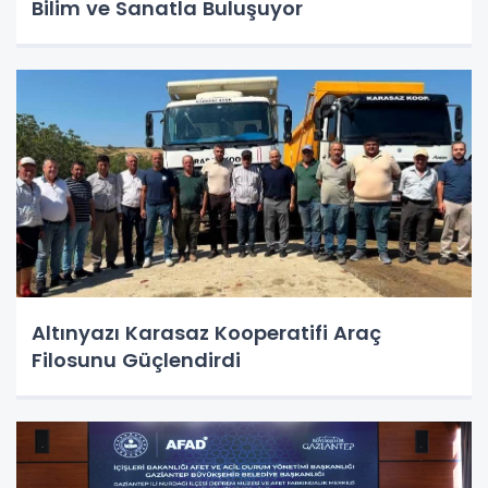
Bilim ve Sanatla Buluşuyor
Altınyazı Karasaz Kooperatifi Araç
Filosunu Güçlendirdi