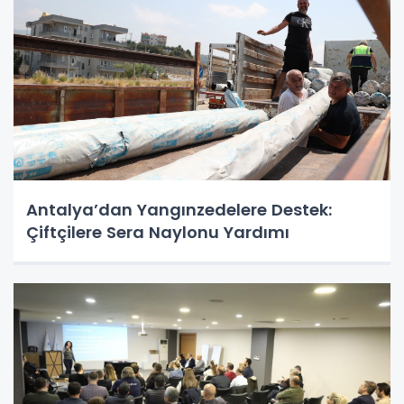
Antalya’dan Yangınzedelere Destek:
Çiftçilere Sera Naylonu Yardımı