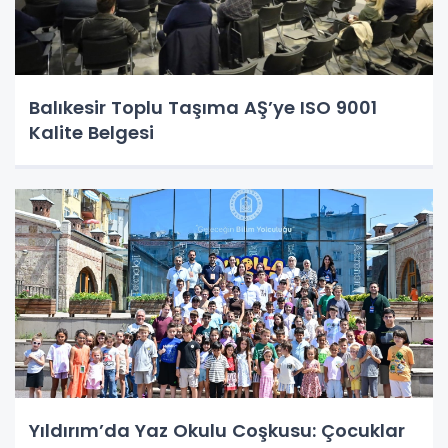
Balıkesir Toplu Taşıma AŞ’ye ISO 9001
Kalite Belgesi
Yıldırım’da Yaz Okulu Coşkusu: Çocuklar