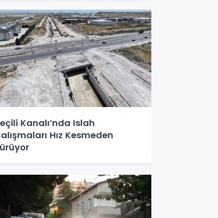
eçili Kanalı’nda Islah
alışmaları Hız Kesmeden
ürüyor