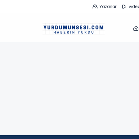
Yazarlar
Vide