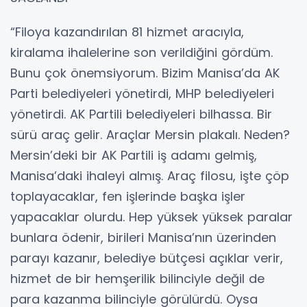
“Filoya kazandırılan 81 hizmet aracıyla,
kiralama ihalelerine son verildiğini gördüm.
Bunu çok önemsiyorum. Bizim Manisa’da AK
Parti belediyeleri yönetirdi, MHP belediyeleri
yönetirdi. AK Partili belediyeleri bilhassa. Bir
sürü araç gelir. Araçlar Mersin plakalı. Neden?
Mersin’deki bir AK Partili iş adamı gelmiş,
Manisa’daki ihaleyi almış. Araç filosu, işte çöp
toplayacaklar, fen işlerinde başka işler
yapacaklar olurdu. Hep yüksek yüksek paralar
bunlara ödenir, birileri Manisa’nın üzerinden
parayı kazanır, belediye bütçesi açıklar verir,
hizmet de bir hemşerilik bilinciyle değil de
para kazanma bilinciyle görülürdü. Oysa