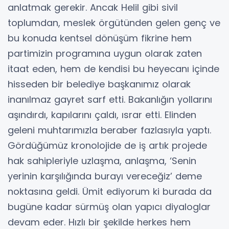
anlatmak gerekir. Ancak Helil gibi sivil
toplumdan, meslek örgütünden gelen genç ve
bu konuda kentsel dönüşüm fikrine hem
partimizin programına uygun olarak zaten
itaat eden, hem de kendisi bu heyecanı içinde
hisseden bir belediye başkanımız olarak
inanılmaz gayret sarf etti. Bakanlığın yollarını
aşındırdı, kapılarını çaldı, ısrar etti. Elinden
geleni muhtarımızla beraber fazlasıyla yaptı.
Gördüğümüz kronolojide de iş artık projede
hak sahipleriyle uzlaşma, anlaşma, ‘Senin
yerinin karşılığında burayı vereceğiz’ deme
noktasına geldi. Ümit ediyorum ki burada da
bugüne kadar sürmüş olan yapıcı diyaloglar
devam eder. Hızlı bir şekilde herkes hem