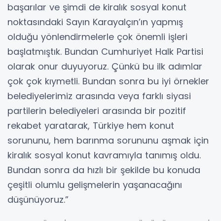
başarılar ve şimdi de kiralık sosyal konut
noktasındaki Sayın Karayalçın’ın yapmış
olduğu yönlendirmelerle çok önemli işleri
başlatmıştık. Bundan Cumhuriyet Halk Partisi
olarak onur duyuyoruz. Çünkü bu ilk adımlar
çok çok kıymetli. Bundan sonra bu iyi örnekler
belediyelerimiz arasında veya farklı siyasi
partilerin belediyeleri arasında bir pozitif
rekabet yaratarak, Türkiye hem konut
sorununu, hem barınma sorununu aşmak için
kiralık sosyal konut kavramıyla tanımış oldu.
Bundan sonra da hızlı bir şekilde bu konuda
çeşitli olumlu gelişmelerin yaşanacağını
düşünüyoruz.”