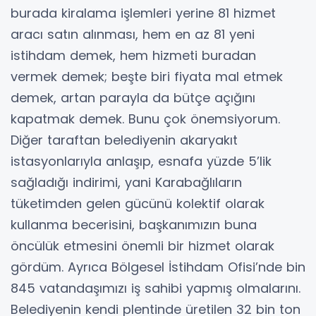
burada kiralama işlemleri yerine 81 hizmet
aracı satın alınması, hem en az 81 yeni
istihdam demek, hem hizmeti buradan
vermek demek; beşte biri fiyata mal etmek
demek, artan parayla da bütçe açığını
kapatmak demek. Bunu çok önemsiyorum.
Diğer taraftan belediyenin akaryakıt
istasyonlarıyla anlaşıp, esnafa yüzde 5’lik
sağladığı indirimi, yani Karabağlıların
tüketimden gelen gücünü kolektif olarak
kullanma becerisini, başkanımızın buna
öncülük etmesini önemli bir hizmet olarak
gördüm. Ayrıca Bölgesel İstihdam Ofisi’nde bin
845 vatandaşımızı iş sahibi yapmış olmalarını.
Belediyenin kendi plentinde üretilen 32 bin ton