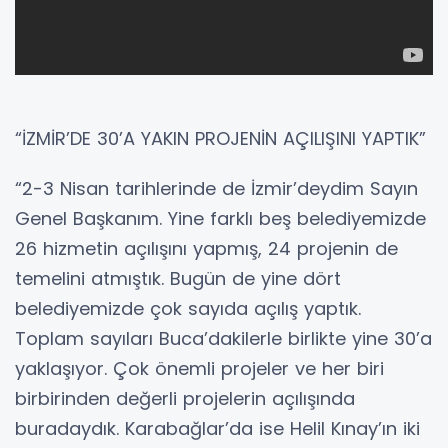
“İZMİR’DE 30’A YAKIN PROJENİN AÇILIŞINI YAPTIK”
“2-3 Nisan tarihlerinde de İzmir’deydim Sayın
Genel Başkanım. Yine farklı beş belediyemizde
26 hizmetin açılışını yapmış, 24 projenin de
temelini atmıştık. Bugün de yine dört
belediyemizde çok sayıda açılış yaptık.
Toplam sayıları Buca’dakilerle birlikte yine 30’a
yaklaşıyor. Çok önemli projeler ve her biri
birbirinden değerli projelerin açılışında
buradaydık. Karabağlar’da ise Helil Kınay’ın iki