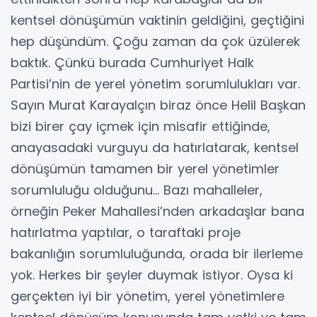
kentsel dönüşümün vaktinin geldiğini, geçtiğini
hep düşündüm. Çoğu zaman da çok üzülerek
baktık. Çünkü burada Cumhuriyet Halk
Partisi’nin de yerel yönetim sorumlulukları var.
Sayın Murat Karayalçın biraz önce Helil Başkan
bizi birer çay içmek için misafir ettiğinde,
anayasadaki vurguyu da hatırlatarak, kentsel
dönüşümün tamamen bir yerel yönetimler
sorumluluğu olduğunu… Bazı mahalleler,
örneğin Peker Mahallesi’nden arkadaşlar bana
hatırlatma yaptılar, o taraftaki proje
bakanlığın sorumluluğunda, orada bir ilerleme
yok. Herkes bir şeyler duymak istiyor. Oysa ki
gerçekten iyi bir yönetim, yerel yönetimlere