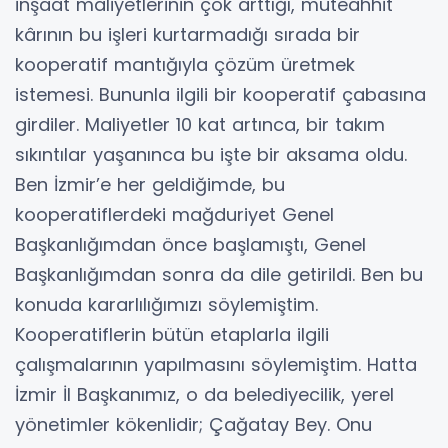
inşaat maliyetlerinin çok arttığı, müteahhit
kârının bu işleri kurtarmadığı sırada bir
kooperatif mantığıyla çözüm üretmek
istemesi. Bununla ilgili bir kooperatif çabasına
girdiler. Maliyetler 10 kat artınca, bir takım
sıkıntılar yaşanınca bu işte bir aksama oldu.
Ben İzmir’e her geldiğimde, bu
kooperatiflerdeki mağduriyet Genel
Başkanlığımdan önce başlamıştı, Genel
Başkanlığımdan sonra da dile getirildi. Ben bu
konuda kararlılığımızı söylemiştim.
Kooperatiflerin bütün etaplarla ilgili
çalışmalarının yapılmasını söylemiştim. Hatta
İzmir İl Başkanımız, o da belediyecilik, yerel
yönetimler kökenlidir; Çağatay Bey. Onu