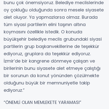
bunu çok önemsiyoruz. Belediye meclislerinde
oy çokluğu olduğunda sonra mesele siyasete
alet oluyor. Ya yapmazlarsa olmaz. Burada
tüm siyasi partilerin elini taşının altına
koymasını özellikle istedik. O konuda
büyükşehir belediye meclis grubundaki siyasi
partilerin grup başkanvekillerine de teşekkür
ediyoruz, gruplara da teşekkür ediyoruz.
İzmir’de bir kangrene dönmeye çalışan ve
birilerinin bunu siyasete alet etmeye çalıştığı
bir sorunun da konut yönünden çözülmekte
olduğunu büyük bir memnuniyetle takip
ediyoruz.”
“ÖNEMLİ OLAN MEMLEKETE YARAMASI”