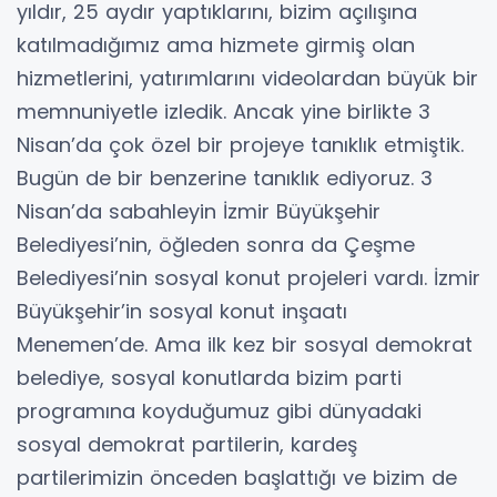
yıldır, 25 aydır yaptıklarını, bizim açılışına
katılmadığımız ama hizmete girmiş olan
hizmetlerini, yatırımlarını videolardan büyük bir
memnuniyetle izledik. Ancak yine birlikte 3
Nisan’da çok özel bir projeye tanıklık etmiştik.
Bugün de bir benzerine tanıklık ediyoruz. 3
Nisan’da sabahleyin İzmir Büyükşehir
Belediyesi’nin, öğleden sonra da Çeşme
Belediyesi’nin sosyal konut projeleri vardı. İzmir
Büyükşehir’in sosyal konut inşaatı
Menemen’de. Ama ilk kez bir sosyal demokrat
belediye, sosyal konutlarda bizim parti
programına koyduğumuz gibi dünyadaki
sosyal demokrat partilerin, kardeş
partilerimizin önceden başlattığı ve bizim de