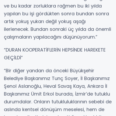
ve bu kadar zorluklara rağmen bu iki yılda
yapılan bu işi gördükten sonra bundan sonra
artık yokuş yukarı değil yokuş aşağı
ilerlenecek. Bundan sonraki üç yılda da önemli
çalışmaların yapılacağını düşünüyorum.”
“DURAN KOOPERATİFLERİN HEPSİNDE HAREKETE
GEÇİLDİ”
“Bir diğer yandan da önceki Büyükşehir
Belediye Başkanımız Tunç Soyer, İl Başkanımız
Şenol Aslanoğlu, Heval Savaş Kaya, Ankara İl
Başkanımız Ümit Erkol burada, İzmir’de tutuklu
durumdalar. Onların tutukluluklarının sebebi de
aslında kentsel dönüşüm meselesi, hem de