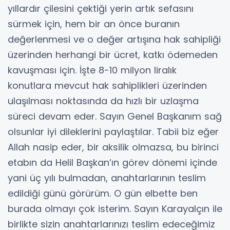
yıllardır çilesini çektiği yerin artık sefasını
sürmek için, hem bir an önce buranın
değerlenmesi ve o değer artışına hak sahipliği
üzerinden herhangi bir ücret, katkı ödemeden
kavuşması için. İşte 8-10 milyon liralık
konutlara mevcut hak sahiplikleri üzerinden
ulaşılması noktasında da hızlı bir uzlaşma
süreci devam eder. Sayın Genel Başkanım sağ
olsunlar iyi dileklerini paylaştılar. Tabii biz eğer
Allah nasip eder, bir aksilik olmazsa, bu birinci
etabın da Helil Başkan’ın görev dönemi içinde
yani üç yılı bulmadan, anahtarlarının teslim
edildiği günü görürüm. O gün elbette ben
burada olmayı çok isterim. Sayın Karayalçın ile
birlikte sizin anahtarlarınızı teslim edeceğimiz