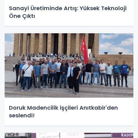
Sanayi Üretiminde Artış: Yüksek Teknoloji
Öne Çıktı
Doruk Madencilik işçileri Anıtkabir'den
seslendi!