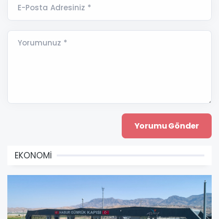
E-Posta Adresiniz *
Yorumunuz *
EKONOMİ