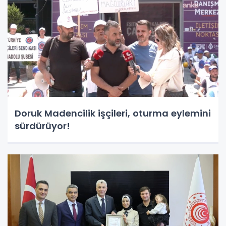
Doruk Madencilik işçileri, oturma eylemini
sürdürüyor!