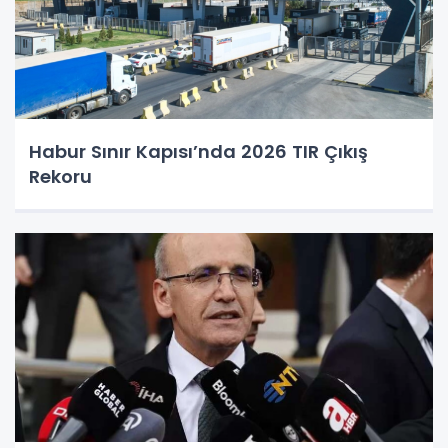
Habur Sınır Kapısı’nda 2026 TIR Çıkış
Rekoru