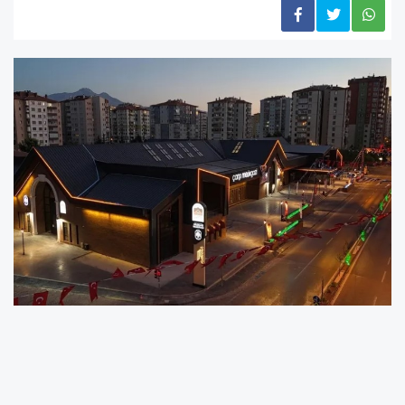
8 Ağustos- 29 Ağustos tarihleri arasında
devam edecek olan başvuru sürecinde