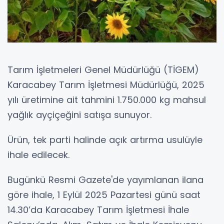
Tarım İşletmeleri Genel Müdürlüğü (TİGEM)
Karacabey Tarım İşletmesi Müdürlüğü, 2025
yılı üretimine ait tahmini 1.750.000 kg mahsul
yağlık ayçiçeğini satışa sunuyor.
Ürün, tek parti halinde açık artırma usulüyle
ihale edilecek.
Bugünkü Resmi Gazete'de yayımlanan ilana
göre ihale, 1 Eylül 2025 Pazartesi günü saat
14.30’da Karacabey Tarım İşletmesi İhale