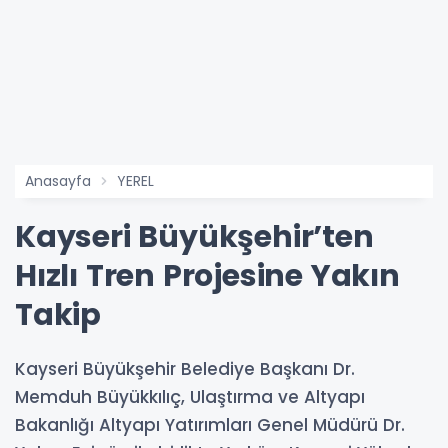
Anasayfa
YEREL
Kayseri Büyükşehir’ten
Hızlı Tren Projesine Yakın
Takip
Kayseri Büyükşehir Belediye Başkanı Dr.
Memduh Büyükkılıç, Ulaştırma ve Altyapı
Bakanlığı Altyapı Yatırımları Genel Müdürü Dr.