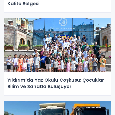
Kalite Belgesi
Yıldırım’da Yaz Okulu Coşkusu: Çocuklar
Bilim ve Sanatla Buluşuyor