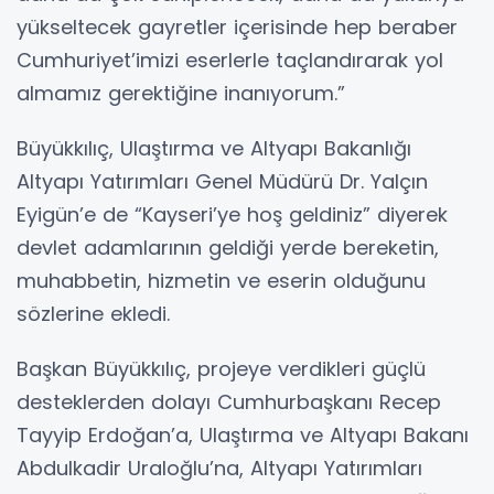
yükseltecek gayretler içerisinde hep beraber
Cumhuriyet’imizi eserlerle taçlandırarak yol
almamız gerektiğine inanıyorum.”
Büyükkılıç, Ulaştırma ve Altyapı Bakanlığı
Altyapı Yatırımları Genel Müdürü Dr. Yalçın
Eyigün’e de “Kayseri’ye hoş geldiniz” diyerek
devlet adamlarının geldiği yerde bereketin,
muhabbetin, hizmetin ve eserin olduğunu
sözlerine ekledi.
Başkan Büyükkılıç, projeye verdikleri güçlü
desteklerden dolayı Cumhurbaşkanı Recep
Tayyip Erdoğan’a, Ulaştırma ve Altyapı Bakanı
Abdulkadir Uraloğlu’na, Altyapı Yatırımları