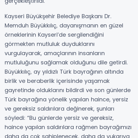
gerçekleştirildi.
Kayseri Büyükşehir Belediye Başkanı Dr.
Memduh Büyükkılıç, dayanışmanın en güzel
örneklerinin Kayseri’de sergilendiğini
görmekten mutluluk duyduklarını
vurgulayarak, amaçlarının insanların
mutluluğunu sağlamak olduğunu dile getirdi.
Büyükkılıç, ay yıldızlı Türk bayrağının altında
birlik ve beraberlik içerisinde yaşamak
gayretinde olduklarını bildirdi ve son günlerde
Türk bayrağına yönelik yapılan haince, yersiz
ve gereksiz saldırılara değinerek, şunları
söyledi: “Bu günlerde yersiz ve gereksiz,
haince yapılan saldırılara rağmen bayrağımızı
daha da çok sahiplenecek, daha da yukarıya