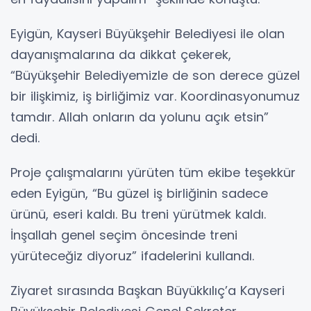
Eyigün, Kayseri Büyükşehir Belediyesi ile olan
dayanışmalarına da dikkat çekerek,
“Büyükşehir Belediyemizle de son derece güzel
bir ilişkimiz, iş birliğimiz var. Koordinasyonumuz
tamdır. Allah onların da yolunu açık etsin”
dedi.
Proje çalışmalarını yürüten tüm ekibe teşekkür
eden Eyigün, “Bu güzel iş birliğinin sadece
ürünü, eseri kaldı. Bu treni yürütmek kaldı.
İnşallah genel seçim öncesinde treni
yürüteceğiz diyoruz” ifadelerini kullandı.
Ziyaret sırasında Başkan Büyükkılıç’a Kayseri