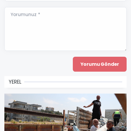
Yorumunuz *
YEREL