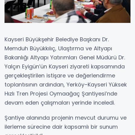
Kayseri Büyükşehir Belediye Başkanı Dr.
Memduh Büyükkılıç, Ulaştırma ve Altyapı
Bakanlığı Altyapı Yatırımları Genel Müdürü Dr.
Yalçın Eyigün’ün Kayseri ziyareti kapsamında
gerçekleştirilen istişare ve değerlendirme
toplantısının ardından, Yerköy–Kayseri Yüksek
Hızlı Tren Projesi Oymaağaç Şantiyesi’nde
devam eden çalışmaları yerinde inceledi.
Şantiye alanında projenin mevcut durumu ve
ilerleme sürecine dair kapsamlı bir sunum