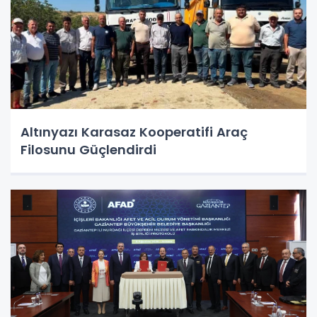
Altınyazı Karasaz Kooperatifi Araç
Filosunu Güçlendirdi