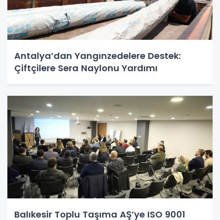
Antalya’dan Yangınzedelere Destek:
Çiftçilere Sera Naylonu Yardımı
Balıkesir Toplu Taşıma AŞ’ye ISO 9001