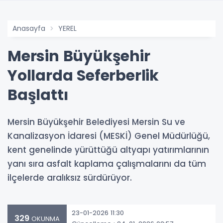
Anasayfa
YEREL
Mersin Büyükşehir
Yollarda Seferberlik
Başlattı
Mersin Büyükşehir Belediyesi Mersin Su ve
Kanalizasyon İdaresi (MESKİ) Genel Müdürlüğü,
kent genelinde yürüttüğü altyapı yatırımlarının
yanı sıra asfalt kaplama çalışmalarını da tüm
ilçelerde aralıksız sürdürüyor.
23-01-2026 11:30
329
OKUNMA