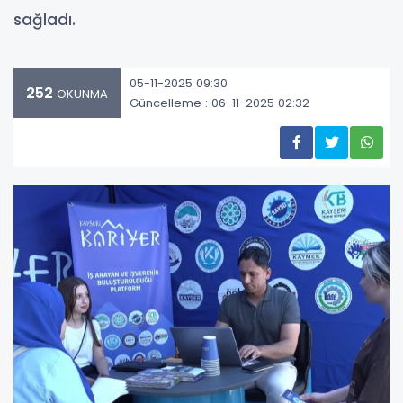
sağladı.
05-11-2025 09:30
252
OKUNMA
Güncelleme : 06-11-2025 02:32