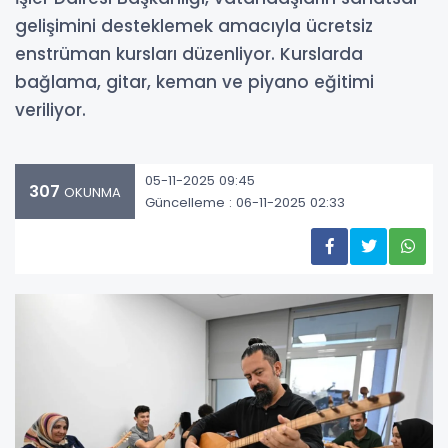
gelişimini desteklemek amacıyla ücretsiz
enstrüman kursları düzenliyor. Kurslarda
bağlama, gitar, keman ve piyano eğitimi
veriliyor.
05-11-2025 09:45
307
OKUNMA
Güncelleme : 06-11-2025 02:33