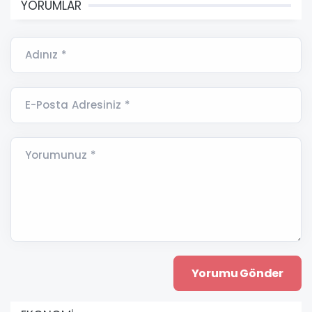
YORUMLAR
Adınız *
E-Posta Adresiniz *
Yorumunuz *