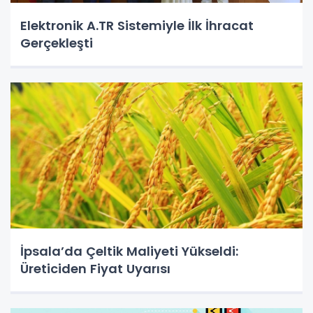
Elektronik A.TR Sistemiyle İlk İhracat
Gerçekleşti
İpsala’da Çeltik Maliyeti Yükseldi:
Üreticiden Fiyat Uyarısı