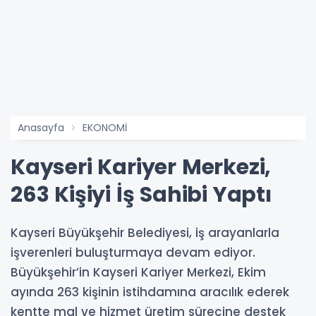
Anasayfa
EKONOMİ
Kayseri Kariyer Merkezi,
263 Kişiyi İş Sahibi Yaptı
Kayseri Büyükşehir Belediyesi, iş arayanlarla
işverenleri buluşturmaya devam ediyor.
Büyükşehir’in Kayseri Kariyer Merkezi, Ekim
ayında 263 kişinin istihdamına aracılık ederek
kentte mal ve hizmet üretim sürecine destek