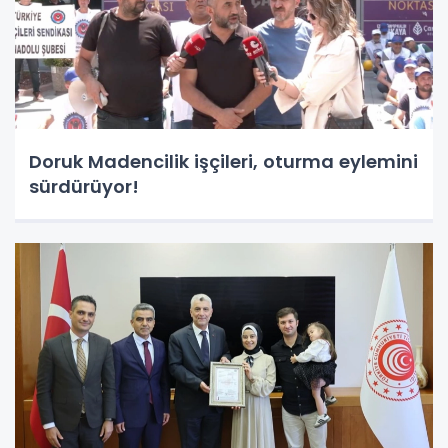
Doruk Madencilik işçileri, oturma eylemini
sürdürüyor!