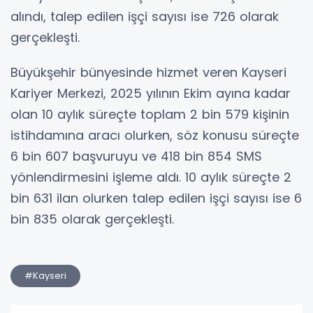
alındı, talep edilen işçi sayısı ise 726 olarak
gerçekleşti.
Büyükşehir bünyesinde hizmet veren Kayseri
Kariyer Merkezi, 2025 yılının Ekim ayına kadar
olan 10 aylık süreçte toplam 2 bin 579 kişinin
istihdamına aracı olurken, söz konusu süreçte
6 bin 607 başvuruyu ve 418 bin 854 SMS
yönlendirmesini işleme aldı. 10 aylık süreçte 2
bin 631 ilan olurken talep edilen işçi sayısı ise 6
bin 835 olarak gerçekleşti.
#Kayseri