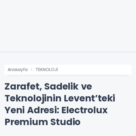
Anasayfa
TEKNOLOJİ
Zarafet, Sadelik ve
Teknolojinin Levent’teki
Yeni Adresi: Electrolux
Premium Studio