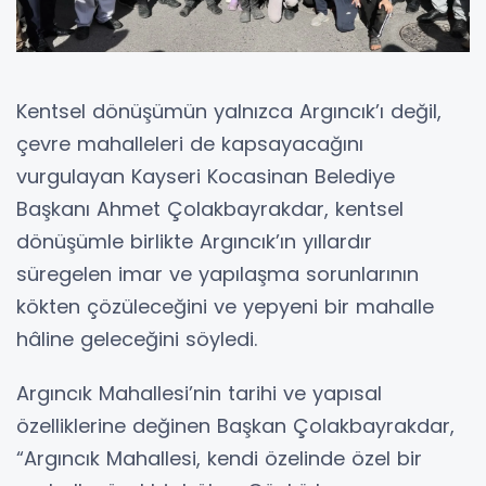
Kentsel dönüşümün yalnızca Argıncık’ı değil,
çevre mahalleleri de kapsayacağını
vurgulayan Kayseri Kocasinan Belediye
Başkanı Ahmet Çolakbayrakdar, kentsel
dönüşümle birlikte Argıncık’ın yıllardır
süregelen imar ve yapılaşma sorunlarının
kökten çözüleceğini ve yepyeni bir mahalle
hâline geleceğini söyledi.
Argıncık Mahallesi’nin tarihi ve yapısal
özelliklerine değinen Başkan Çolakbayrakdar,
“Argıncık Mahallesi, kendi özelinde özel bir