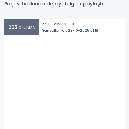
Projesi hakkında detaylı bilgiler paylaştı.
27-10-2025 09:00
205
OKUNMA
Güncelleme : 28-10-2025 01:18