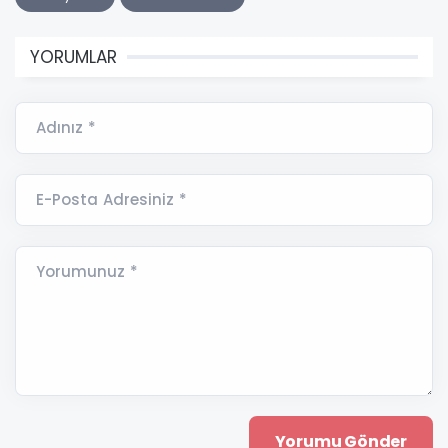
YORUMLAR
Adınız *
E-Posta Adresiniz *
Yorumunuz *