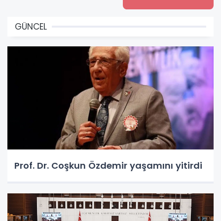
GÜNCEL
Prof. Dr. Coşkun Özdemir yaşamını yitirdi