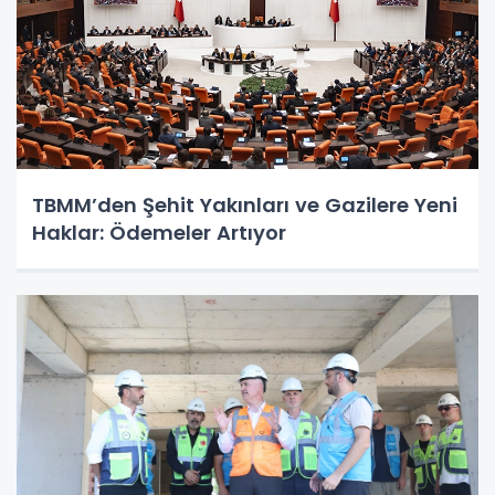
TBMM’den Şehit Yakınları ve Gazilere Yeni
Haklar: Ödemeler Artıyor