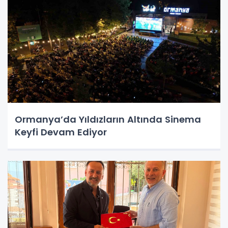
Ormanya’da Yıldızların Altında Sinema
Keyfi Devam Ediyor