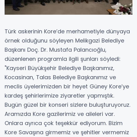
Türk askerinin Kore’de merhametiyle dünyaya
örnek olduğunu söyleyen Melikgazi Belediye
Başkanı Doç. Dr. Mustafa Palancıoğlu,
düzenlenen programla ilgili şunları söyledi:
"Kayseri Büyükşehir Belediye Başkanımız,
Kocasinan, Talas Belediye Başkanımız ve
meclis üyelerimizden bir heyet Güney Kore’ye
kardeş şehirlerimize ziyaretler yapmıştık.
Bugün güzel bir konseri sizlere buluşturuyoruz.
Aramızda Kore gazilerimiz ve aileleri var.
Onlara ayrıca çok teşekkür ediyorum. Bizim
Kore Savaşına girmemiz ve şehitler vermemiz