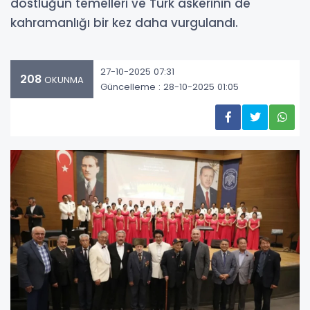
dostluğun temelleri ve Türk askerinin de
kahramanlığı bir kez daha vurgulandı.
27-10-2025 07:31
208
OKUNMA
Güncelleme : 28-10-2025 01:05