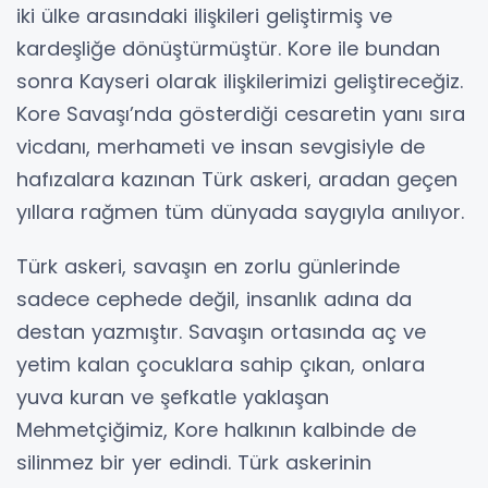
iki ülke arasındaki ilişkileri geliştirmiş ve
kardeşliğe dönüştürmüştür. Kore ile bundan
sonra Kayseri olarak ilişkilerimizi geliştireceğiz.
Kore Savaşı’nda gösterdiği cesaretin yanı sıra
vicdanı, merhameti ve insan sevgisiyle de
hafızalara kazınan Türk askeri, aradan geçen
yıllara rağmen tüm dünyada saygıyla anılıyor.
Türk askeri, savaşın en zorlu günlerinde
sadece cephede değil, insanlık adına da
destan yazmıştır. Savaşın ortasında aç ve
yetim kalan çocuklara sahip çıkan, onlara
yuva kuran ve şefkatle yaklaşan
Mehmetçiğimiz, Kore halkının kalbinde de
silinmez bir yer edindi. Türk askerinin