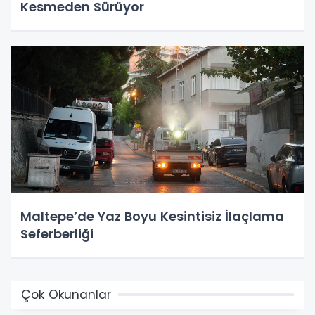
Kesmeden Sürüyor
Maltepe’de Yaz Boyu Kesintisiz İlaçlama
Seferberliği
Çok Okunanlar