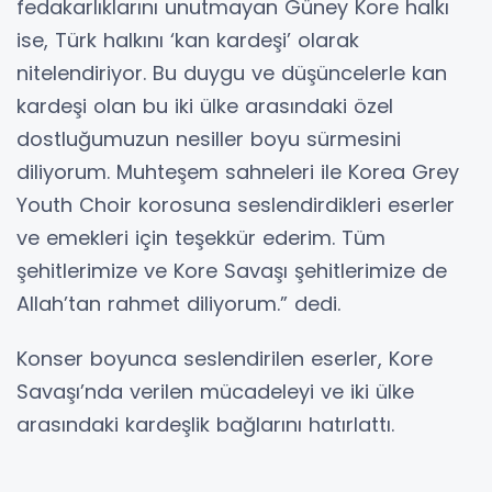
fedakarlıklarını unutmayan Güney Kore halkı
ise, Türk halkını ‘kan kardeşi’ olarak
nitelendiriyor. Bu duygu ve düşüncelerle kan
kardeşi olan bu iki ülke arasındaki özel
dostluğumuzun nesiller boyu sürmesini
diliyorum. Muhteşem sahneleri ile Korea Grey
Youth Choir korosuna seslendirdikleri eserler
ve emekleri için teşekkür ederim. Tüm
şehitlerimize ve Kore Savaşı şehitlerimize de
Allah’tan rahmet diliyorum.” dedi.
Konser boyunca seslendirilen eserler, Kore
Savaşı’nda verilen mücadeleyi ve iki ülke
arasındaki kardeşlik bağlarını hatırlattı.