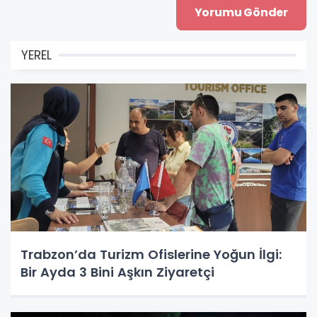
YEREL
Trabzon’da Turizm Ofislerine Yoğun İlgi:
Bir Ayda 3 Bini Aşkın Ziyaretçi