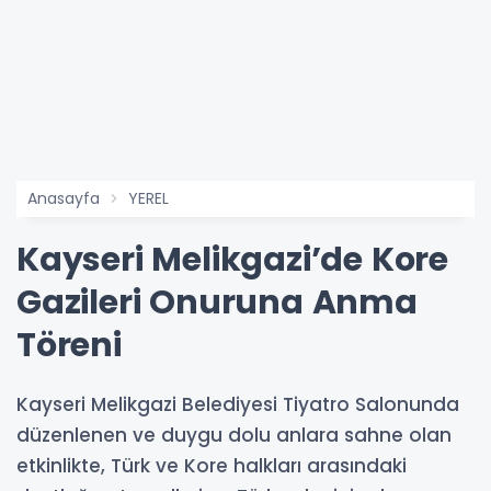
Anasayfa
YEREL
Kayseri Melikgazi’de Kore
Gazileri Onuruna Anma
Töreni
Kayseri Melikgazi Belediyesi Tiyatro Salonunda
düzenlenen ve duygu dolu anlara sahne olan
etkinlikte, Türk ve Kore halkları arasındaki