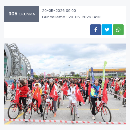
20-05-2026 09:00
305
OKUNMA
Güncelleme : 20-05-2026 14:33