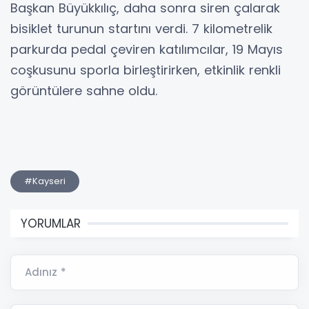
Başkan Büyükkılıç, daha sonra siren çalarak
bisiklet turunun startını verdi. 7 kilometrelik
parkurda pedal çeviren katılımcılar, 19 Mayıs
coşkusunu sporla birleştirirken, etkinlik renkli
görüntülere sahne oldu.
#Kayseri
YORUMLAR
Adınız *