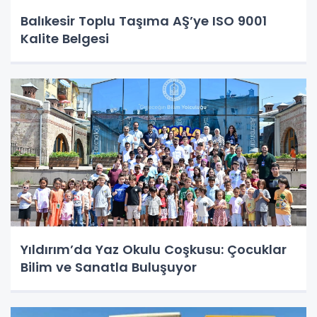
Balıkesir Toplu Taşıma AŞ’ye ISO 9001
Kalite Belgesi
Yıldırım’da Yaz Okulu Coşkusu: Çocuklar
Bilim ve Sanatla Buluşuyor