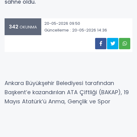
sahne oldu.
20-05-2026 09:50
342
OKUNMA
Güncelleme : 20-05-2026 14:36