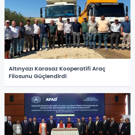
Altınyazı Karasaz Kooperatifi Araç
Filosunu Güçlendirdi