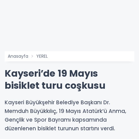
Anasayfa
YEREL
Kayseri’de 19 Mayıs
bisiklet turu coşkusu
Kayseri Büyükşehir Belediye Başkanı Dr.
Memduh Büyükkılıç, 19 Mayıs Atatürk’ü Anma,
Gençlik ve Spor Bayramı kapsamında
düzenlenen bisiklet turunun startını verdi.