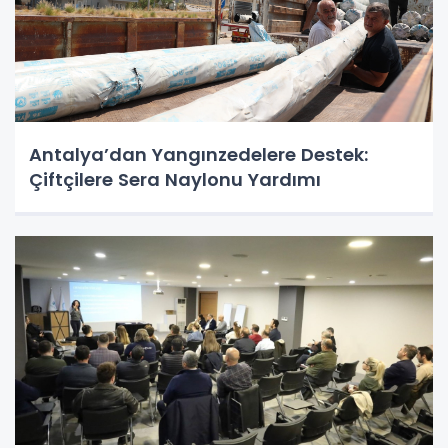
Antalya’dan Yangınzedelere Destek:
Çiftçilere Sera Naylonu Yardımı