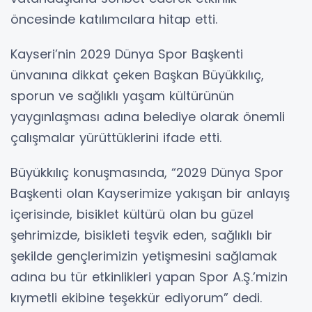
öncesinde katılımcılara hitap etti.
Kayseri’nin 2029 Dünya Spor Başkenti
ünvanına dikkat çeken Başkan Büyükkılıç,
sporun ve sağlıklı yaşam kültürünün
yaygınlaşması adına belediye olarak önemli
çalışmalar yürüttüklerini ifade etti.
Büyükkılıç konuşmasında, “2029 Dünya Spor
Başkenti olan Kayserimize yakışan bir anlayış
içerisinde, bisiklet kültürü olan bu güzel
şehrimizde, bisikleti teşvik eden, sağlıklı bir
şekilde gençlerimizin yetişmesini sağlamak
adına bu tür etkinlikleri yapan Spor A.Ş.’mizin
kıymetli ekibine teşekkür ediyorum” dedi.