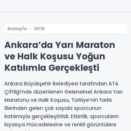
Anasayfa
SPOR
Ankara’da Yarı Maraton
ve Halk Koşusu Yoğun
Katılımla Gerçekleşti
Ankara Büyükşehir Belediyesi tarafından ATA
Çiftliği’nde düzenlenen Geleneksel Ankara Yarı
Maratonu ve Halk Koşusu, Türkiye’nin farklı
illerinden gelen çok sayıda sporcunun
katılımıyla gerçekleştirildi. Etkinlik, sporcuların
kıyasıya mücadelesine ve renkli görüntülere