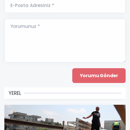
E-Posta Adresiniz *
Yorumunuz *
YEREL