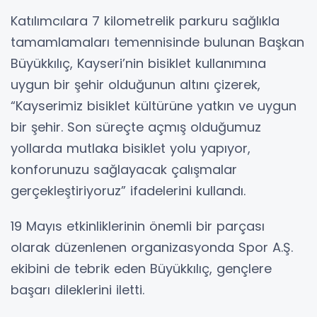
Katılımcılara 7 kilometrelik parkuru sağlıkla
tamamlamaları temennisinde bulunan Başkan
Büyükkılıç, Kayseri’nin bisiklet kullanımına
uygun bir şehir olduğunun altını çizerek,
“Kayserimiz bisiklet kültürüne yatkın ve uygun
bir şehir. Son süreçte açmış olduğumuz
yollarda mutlaka bisiklet yolu yapıyor,
konforunuzu sağlayacak çalışmalar
gerçekleştiriyoruz” ifadelerini kullandı.
19 Mayıs etkinliklerinin önemli bir parçası
olarak düzenlenen organizasyonda Spor A.Ş.
ekibini de tebrik eden Büyükkılıç, gençlere
başarı dileklerini iletti.