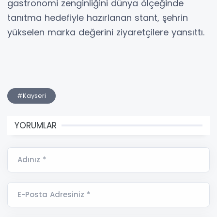
gastronomi zenginliğini dünya ölçeğinde
tanıtma hedefiyle hazırlanan stant, şehrin
yükselen marka değerini ziyaretçilere yansıttı.
#Kayseri
YORUMLAR
Adınız *
E-Posta Adresiniz *