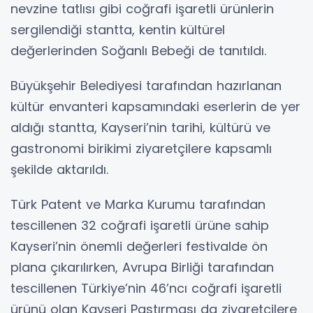
nevzine tatlısı gibi coğrafi işaretli ürünlerin
sergilendiği stantta, kentin kültürel
değerlerinden Soğanlı Bebeği de tanıtıldı.
Büyükşehir Belediyesi tarafından hazırlanan
kültür envanteri kapsamındaki eserlerin de yer
aldığı stantta, Kayseri’nin tarihi, kültürü ve
gastronomi birikimi ziyaretçilere kapsamlı
şekilde aktarıldı.
Türk Patent ve Marka Kurumu tarafından
tescillenen 32 coğrafi işaretli ürüne sahip
Kayseri’nin önemli değerleri festivalde ön
plana çıkarılırken, Avrupa Birliği tarafından
tescillenen Türkiye’nin 46’ncı coğrafi işaretli
ürünü olan Kayseri Pastırması da ziyaretçilere