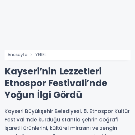
Anasayfa
YEREL
Kayseri’nin Lezzetleri
Etnospor Festivali’nde
Yoğun İlgi Gördü
Kayseri Büyükşehir Belediyesi, 8. Etnospor Kültür
Festivali’nde kurduğu stantla şehrin coğrafi
işaretli ürünlerini, kültürel mirasını ve zengin