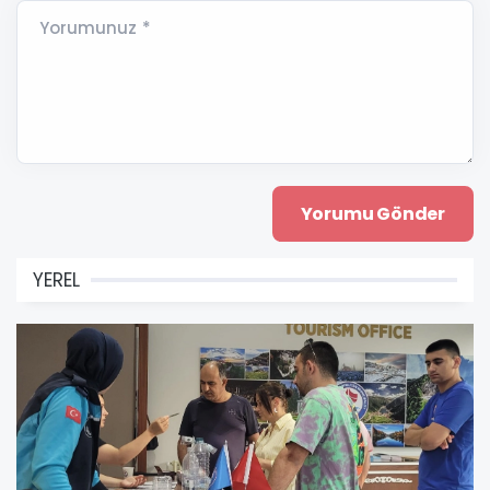
Yorumunuz *
YEREL