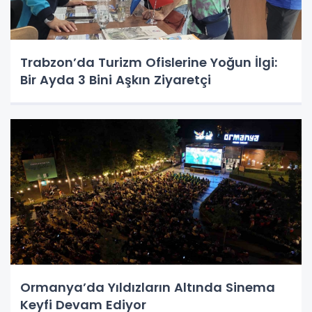
Trabzon’da Turizm Ofislerine Yoğun İlgi:
Bir Ayda 3 Bini Aşkın Ziyaretçi
Ormanya’da Yıldızların Altında Sinema
Keyfi Devam Ediyor