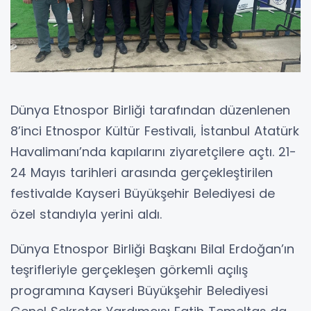
Dünya Etnospor Birliği tarafından düzenlenen
8’inci Etnospor Kültür Festivali, İstanbul Atatürk
Havalimanı’nda kapılarını ziyaretçilere açtı. 21-
24 Mayıs tarihleri arasında gerçekleştirilen
festivalde Kayseri Büyükşehir Belediyesi de
özel standıyla yerini aldı.
Dünya Etnospor Birliği Başkanı Bilal Erdoğan’ın
teşrifleriyle gerçekleşen görkemli açılış
programına Kayseri Büyükşehir Belediyesi