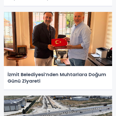
İzmit Belediyesi’nden Muhtarlara Doğum
Günü Ziyareti