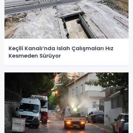
Keçili Kanalı’nda Islah Çalışmaları Hız
Kesmeden Sürüyor