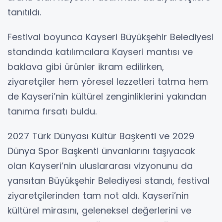
tanıtıldı.
Festival boyunca Kayseri Büyükşehir Belediyesi
standında katılımcılara Kayseri mantısı ve
baklava gibi ürünler ikram edilirken,
ziyaretçiler hem yöresel lezzetleri tatma hem
de Kayseri’nin kültürel zenginliklerini yakından
tanıma fırsatı buldu.
2027 Türk Dünyası Kültür Başkenti ve 2029
Dünya Spor Başkenti ünvanlarını taşıyacak
olan Kayseri’nin uluslararası vizyonunu da
yansıtan Büyükşehir Belediyesi standı, festival
ziyaretçilerinden tam not aldı. Kayseri’nin
kültürel mirasını, geleneksel değerlerini ve