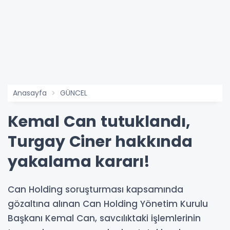
Anasayfa
GÜNCEL
Kemal Can tutuklandı,
Turgay Ciner hakkında
yakalama kararı!
Can Holding soruşturması kapsamında
gözaltına alınan Can Holding Yönetim Kurulu
Başkanı Kemal Can, savcılıktaki işlemlerinin