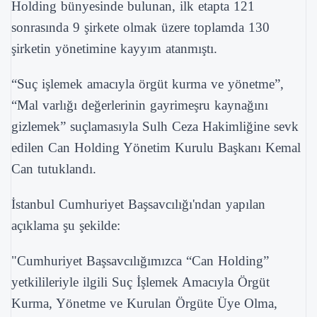
Holding bünyesinde bulunan, ilk etapta 121
sonrasında 9 şirkete olmak üzere toplamda 130
şirketin yönetimine kayyım atanmıştı.
“Suç işlemek amacıyla örgüt kurma ve yönetme”,
“Mal varlığı değerlerinin gayrimeşru kaynağını
gizlemek” suçlamasıyla Sulh Ceza Hakimliğine sevk
edilen Can Holding Yönetim Kurulu Başkanı Kemal
Can tutuklandı.
İstanbul Cumhuriyet Başsavcılığı'ndan yapılan
açıklama şu şekilde:
"Cumhuriyet Başsavcılığımızca “Can Holding”
yetkilileriyle ilgili Suç İşlemek Amacıyla Örgüt
Kurma, Yönetme ve Kurulan Örgüte Üye Olma,