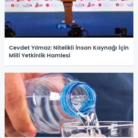
Cevdet Yılmaz: Nitelikli İnsan Kaynağı İçin
Milli Yetkinlik Hamlesi