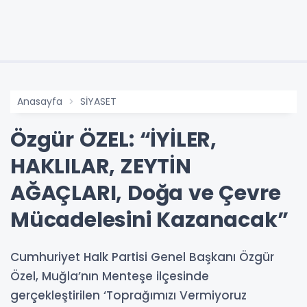
Anasayfa
SİYASET
Özgür ÖZEL: “İYİLER,
HAKLILAR, ZEYTİN
AĞAÇLARI, Doğa ve Çevre
Mücadelesini Kazanacak”
Cumhuriyet Halk Partisi Genel Başkanı Özgür
Özel, Muğla’nın Menteşe ilçesinde
gerçekleştirilen ‘Toprağımızı Vermiyoruz