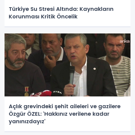
Türkiye Su Stresi Altında: Kaynakların
Korunması Kritik Öncelik
Açlık grevindeki şehit aileleri ve gazilere
Özgür ÖZEL: 'Hakkınız verilene kadar
yanınızdayız'