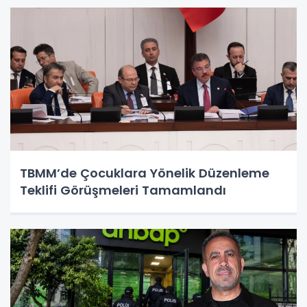
TBMM’de Çocuklara Yönelik Düzenleme
Teklifi Görüşmeleri Tamamlandı