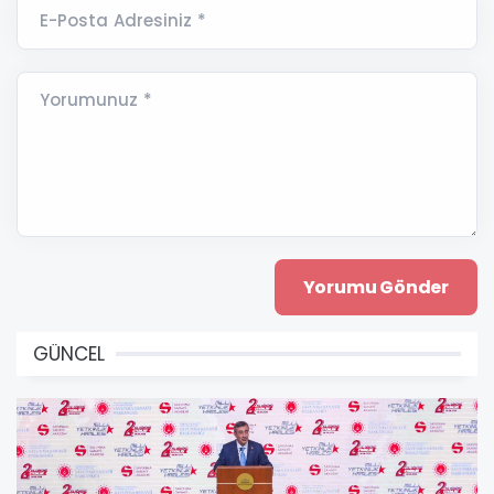
E-Posta Adresiniz *
Yorumunuz *
GÜNCEL