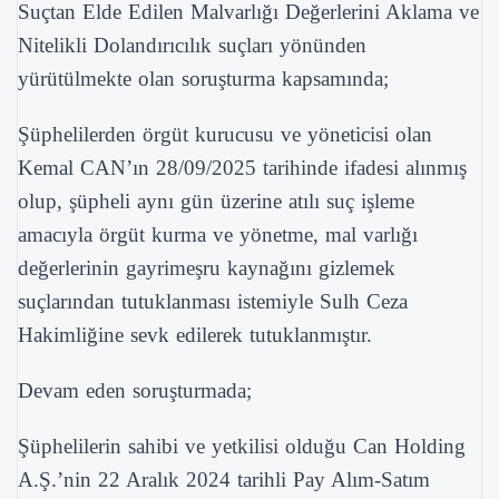
Suçtan Elde Edilen Malvarlığı Değerlerini Aklama ve
Nitelikli Dolandırıcılık suçları yönünden
yürütülmekte olan soruşturma kapsamında;
Şüphelilerden örgüt kurucusu ve yöneticisi olan
Kemal CAN’ın 28/09/2025 tarihinde ifadesi alınmış
olup, şüpheli aynı gün üzerine atılı suç işleme
amacıyla örgüt kurma ve yönetme, mal varlığı
değerlerinin gayrimeşru kaynağını gizlemek
suçlarından tutuklanması istemiyle Sulh Ceza
Hakimliğine sevk edilerek tutuklanmıştır.
Devam eden soruşturmada;
Şüphelilerin sahibi ve yetkilisi olduğu Can Holding
A.Ş.’nin 22 Aralık 2024 tarihli Pay Alım-Satım