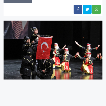
Bursa Büyükşehir Belediyesi Sosyal Hizmetler