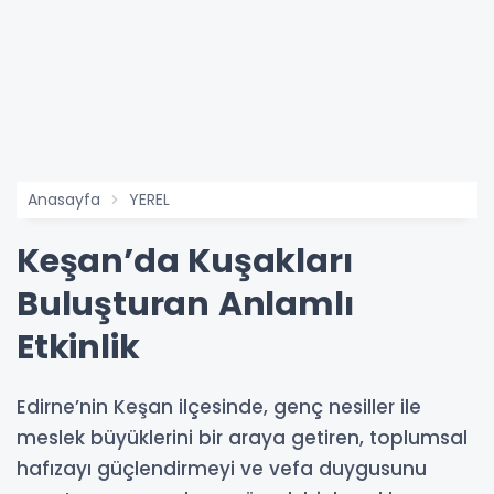
Anasayfa
YEREL
Keşan’da Kuşakları
Buluşturan Anlamlı
Etkinlik
Edirne’nin Keşan ilçesinde, genç nesiller ile
meslek büyüklerini bir araya getiren, toplumsal
hafızayı güçlendirmeyi ve vefa duygusunu