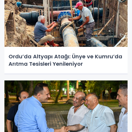
Ordu’da Altyapı Atağı: Ünye ve Kumru’da
Arıtma Tesisleri Yenileniyor