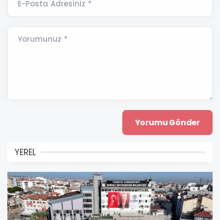
E-Posta Adresiniz *
Yorumunuz *
YEREL