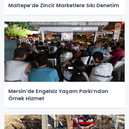
Maltepe’de Zincir Marketlere Sıkı Denetim
Mersin’de Engelsiz Yaşam Parkı’ndan
Örnek Hizmet