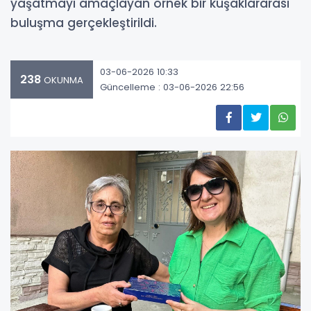
yaşatmayı amaçlayan örnek bir kuşaklararası
buluşma gerçekleştirildi.
03-06-2026 10:33
238
OKUNMA
Güncelleme : 03-06-2026 22:56