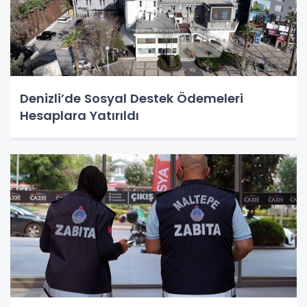
Denizli’de Sosyal Destek Ödemeleri
Hesaplara Yatırıldı