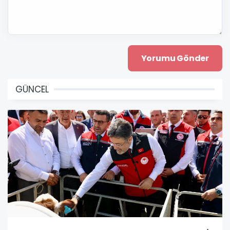
GÜNCEL