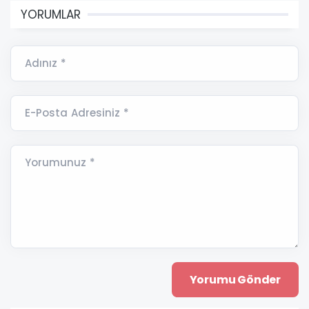
YORUMLAR
Adınız *
E-Posta Adresiniz *
Yorumunuz *