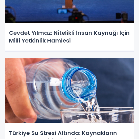
Cevdet Yılmaz: Nitelikli İnsan Kaynağı İçin
Milli Yetkinlik Hamlesi
Türkiye Su Stresi Altında: Kaynakların