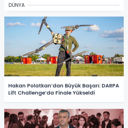
DÜNYA
Hakan Polatkan’dan Büyük Başarı: DARPA
Lift Challenge’da Finale Yükseldi