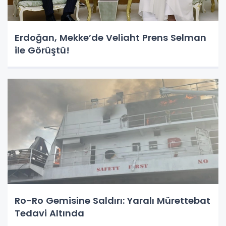
Erdoğan, Mekke’de Veliaht Prens Selman
ile Görüştü!
Ro-Ro Gemisine Saldırı: Yaralı Mürettebat
Tedavi Altında