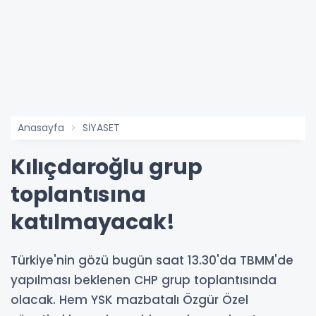
Anasayfa
SİYASET
Kılıçdaroğlu grup
toplantısına
katılmayacak!
Türkiye'nin gözü bugün saat 13.30'da TBMM'de
yapılması beklenen CHP grup toplantısında
olacak. Hem YSK mazbatalı Özgür Özel