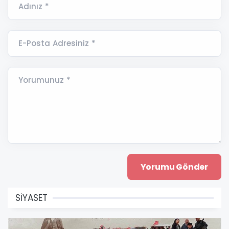
Adınız *
E-Posta Adresiniz *
Yorumunuz *
SİYASET