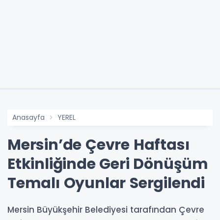
Anasayfa
YEREL
Mersin’de Çevre Haftası
Etkinliğinde Geri Dönüşüm
Temalı Oyunlar Sergilendi
Mersin Büyükşehir Belediyesi tarafından Çevre