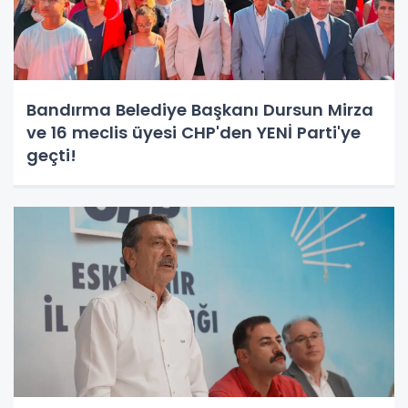
Bandırma Belediye Başkanı Dursun Mirza
ve 16 meclis üyesi CHP'den YENİ Parti'ye
geçti!