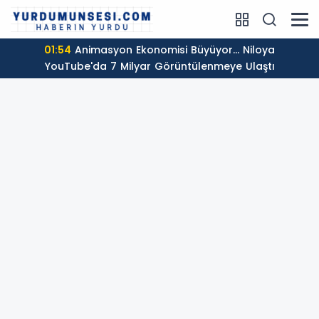
01:54
Animasyon Ekonomisi Büyüyor... Niloya
YouTube'da 7 Milyar Görüntülenmeye Ulaştı