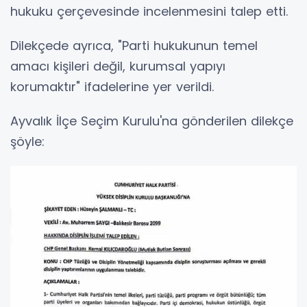
hukuku çerçevesinde incelenmesini talep etti.
Dilekçede ayrıca, "Parti hukukunun temel
amacı kişileri değil, kurumsal yapıyı
korumaktır" ifadelerine yer verildi.
Ayvalık İlçe Seçim Kurulu'na gönderilen dilekçe
şöyle: