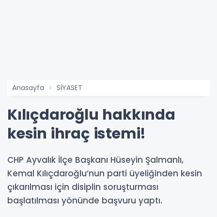
Anasayfa
SİYASET
Kılıçdaroğlu hakkında
kesin ihraç istemi!
CHP Ayvalık İlçe Başkanı Hüseyin Şalmanlı,
Kemal Kılıçdaroğlu’nun parti üyeliğinden kesin
çıkarılması için disiplin soruşturması
başlatılması yönünde başvuru yaptı.