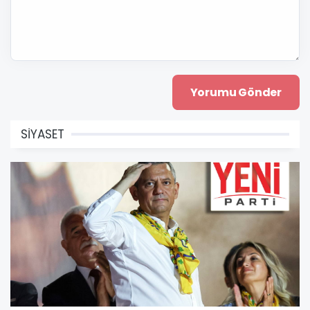
SİYASET