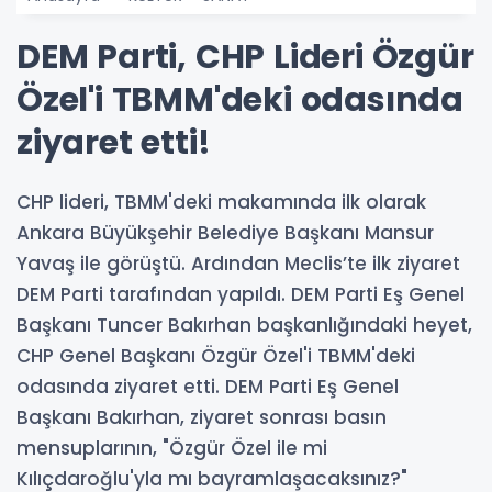
DEM Parti, CHP Lideri Özgür
Özel'i TBMM'deki odasında
ziyaret etti!
CHP lideri, TBMM'deki makamında ilk olarak
Ankara Büyükşehir Belediye Başkanı Mansur
Yavaş ile görüştü. Ardından Meclis’te ilk ziyaret
DEM Parti tarafından yapıldı. DEM Parti Eş Genel
Başkanı Tuncer Bakırhan başkanlığındaki heyet,
CHP Genel Başkanı Özgür Özel'i TBMM'deki
odasında ziyaret etti. DEM Parti Eş Genel
Başkanı Bakırhan, ziyaret sonrası basın
mensuplarının, "Özgür Özel ile mi
Kılıçdaroğlu'yla mı bayramlaşacaksınız?"