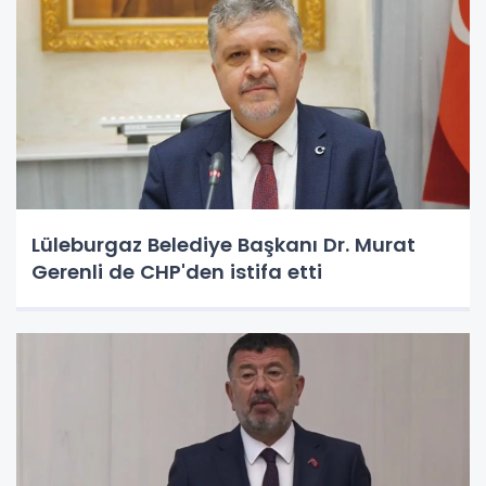
Lüleburgaz Belediye Başkanı Dr. Murat
Gerenli de CHP'den istifa etti