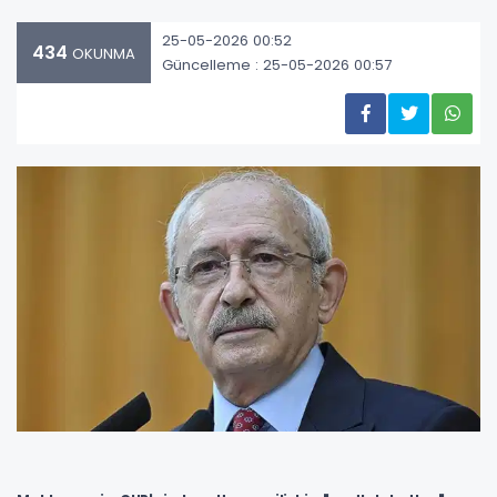
25-05-2026 00:52
434
OKUNMA
Güncelleme : 25-05-2026 00:57