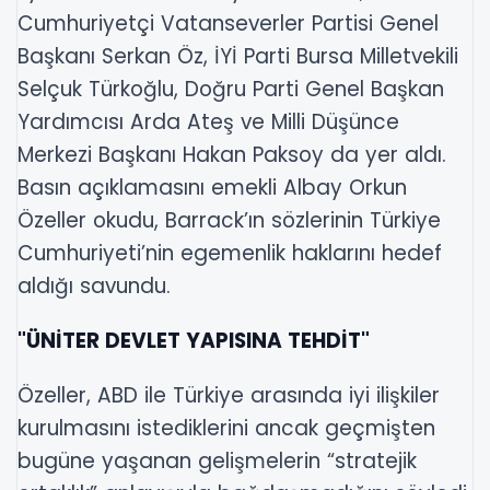
Cumhuriyetçi Vatanseverler Partisi Genel
Başkanı Serkan Öz, İYİ Parti Bursa Milletvekili
Selçuk Türkoğlu, Doğru Parti Genel Başkan
Yardımcısı Arda Ateş ve Milli Düşünce
Merkezi Başkanı Hakan Paksoy da yer aldı.
Basın açıklamasını emekli Albay Orkun
Özeller okudu, Barrack’ın sözlerinin Türkiye
Cumhuriyeti’nin egemenlik haklarını hedef
aldığı savundu.
"ÜNİTER DEVLET YAPISINA TEHDİT"
Özeller, ABD ile Türkiye arasında iyi ilişkiler
kurulmasını istediklerini ancak geçmişten
bugüne yaşanan gelişmelerin “stratejik