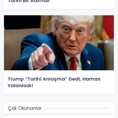
Tarihi Bir Adımdır"
Trump “Tarihi Anlaşma” Dedi, Hamas
Yalanladı!
Çok Okunanlar