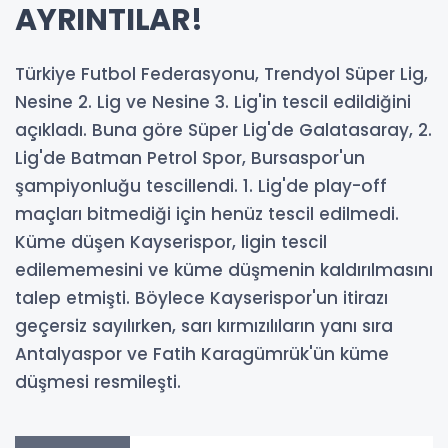
AYRINTILAR!
Türkiye Futbol Federasyonu, Trendyol Süper Lig,
Nesine 2. Lig ve Nesine 3. Lig'in tescil edildiğini
açıkladı. Buna göre Süper Lig'de Galatasaray, 2.
Lig'de Batman Petrol Spor, Bursaspor'un
şampiyonluğu tescillendi. 1. Lig'de play-off
maçları bitmediği için henüz tescil edilmedi.
Küme düşen Kayserispor, ligin tescil
edilememesini ve küme düşmenin kaldırılmasını
talep etmişti. Böylece Kayserispor'un itirazı
geçersiz sayılırken, sarı kırmızılıların yanı sıra
Antalyaspor ve Fatih Karagümrük'ün küme
düşmesi resmileşti.