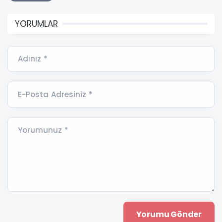
YORUMLAR
Adınız *
E-Posta Adresiniz *
Yorumunuz *