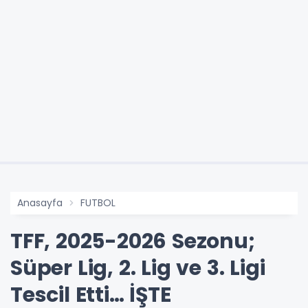
Anasayfa
FUTBOL
TFF, 2025-2026 Sezonu;
Süper Lig, 2. Lig ve 3. Ligi
Tescil Etti… İŞTE