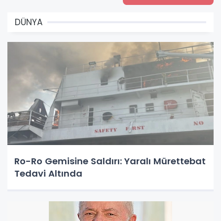
DÜNYA
Ro-Ro Gemisine Saldırı: Yaralı Mürettebat
Tedavi Altında