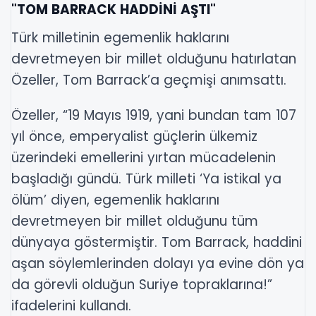
"TOM BARRACK HADDİNİ AŞTI"
Türk milletinin egemenlik haklarını
devretmeyen bir millet olduğunu hatırlatan
Özeller, Tom Barrack’a geçmişi anımsattı.
Özeller, “19 Mayıs 1919, yani bundan tam 107
yıl önce, emperyalist güçlerin ülkemiz
üzerindeki emellerini yırtan mücadelenin
başladığı gündü. Türk milleti ‘Ya istikal ya
ölüm’ diyen, egemenlik haklarını
devretmeyen bir millet olduğunu tüm
dünyaya göstermiştir. Tom Barrack, haddini
aşan söylemlerinden dolayı ya evine dön ya
da görevli olduğun Suriye topraklarına!”
ifadelerini kullandı.