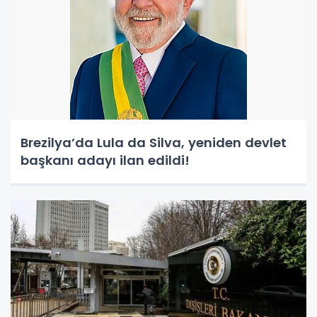
Brezilya’da Lula da Silva, yeniden devlet
başkanı adayı ilan edildi!