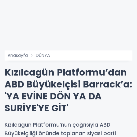
Anasayfa
DÜNYA
Kızılcagün Platformu’dan
ABD Büyükelçisi Barrack’a:
'YA EVİNE DÖN YA DA
SURİYE'YE GİT'
Kızılcagün Platformu’nun çağrısıyla ABD
Büyükelçiliği önünde toplanan siyasi parti