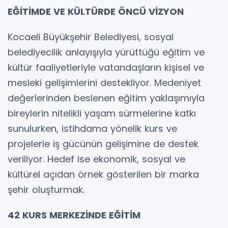
EĞİTİMDE VE KÜLTÜRDE ÖNCÜ VİZYON
Kocaeli Büyükşehir Belediyesi, sosyal
belediyecilik anlayışıyla yürüttüğü eğitim ve
kültür faaliyetleriyle vatandaşların kişisel ve
mesleki gelişimlerini destekliyor. Medeniyet
değerlerinden beslenen eğitim yaklaşımıyla
bireylerin nitelikli yaşam sürmelerine katkı
sunulurken, istihdama yönelik kurs ve
projelerle iş gücünün gelişimine de destek
veriliyor. Hedef ise ekonomik, sosyal ve
kültürel açıdan örnek gösterilen bir marka
şehir oluşturmak.
42 KURS MERKEZİNDE EĞİTİM