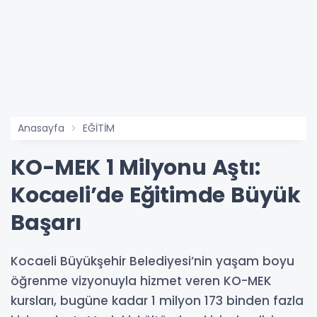
Anasayfa
EĞİTİM
KO-MEK 1 Milyonu Aştı:
Kocaeli’de Eğitimde Büyük
Başarı
Kocaeli Büyükşehir Belediyesi’nin yaşam boyu
öğrenme vizyonuyla hizmet veren KO-MEK
kursları, bugüne kadar 1 milyon 173 binden fazla