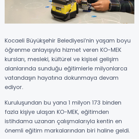
Kocaeli Büyükşehir Belediyesi’nin yaşam boyu
öğrenme anlayışıyla hizmet veren KO-MEK
kursları, mesleki, kültürel ve kişisel gelişim
alanlarında sunduğu eğitimlerle milyonlarca
vatandaşın hayatına dokunmaya devam
ediyor.
Kuruluşundan bu yana 1 milyon 173 binden
fazla kişiye ulaşan KO-MEK, eğitimden
istihdama uzanan çalışmalarıyla kentin en
önemli eğitim markalarından biri haline geldi.