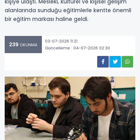
kişiye ulaştı. Mesleki, kültürel ve kişisel gelişim
alanlarında sunduğu eğitimlerle kentte önemli
bir eğitim markası haline geldi.
03-07-2026 11:21
239
OKUNMA
Güncelleme : 04-07-2026 02:30