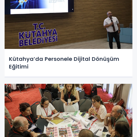
Kütahya’da Personele Dijital Dönüşüm
Eğitimi