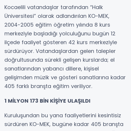
Kocaelili vatandaşlar tarafından “Halk
Üniversitesi” olarak adlandırılan KO-MEK,
2004-2005 eğitim öğretim yılında 8 kurs
merkeziyle başladığı yolculuğunu bugün 12
ilçede faaliyet gösteren 42 kurs merkeziyle
sürdürüyor. Vatandaşlardan gelen talepler
doğrultusunda sürekli gelişen kurslarda; el
sanatlarından yabancı dillere, kişisel
gelişimden müzik ve gösteri sanatlarına kadar
405 farklı branşta eğitim veriliyor.
1 MİLYON 173 BİN KİŞİYE ULAŞILDI
Kuruluşundan bu yana faaliyetlerini kesintisiz
sürdüren KO-MEK, bugüne kadar 405 branşta