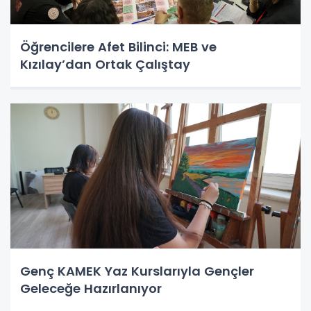
Öğrencilere Afet Bilinci: MEB ve
Kızılay’dan Ortak Çalıştay
Genç KAMEK Yaz Kurslarıyla Gençler
Geleceğe Hazırlanıyor