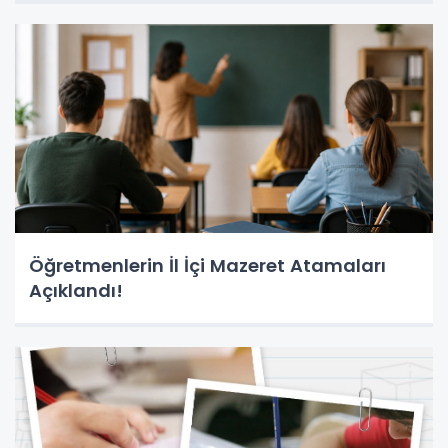
Öğretmenlerin İl İçi Mazeret Atamaları
Açıklandı!