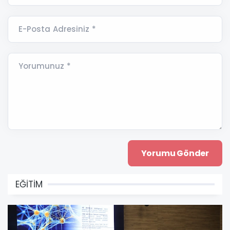
E-Posta Adresiniz *
Yorumunuz *
EĞİTİM