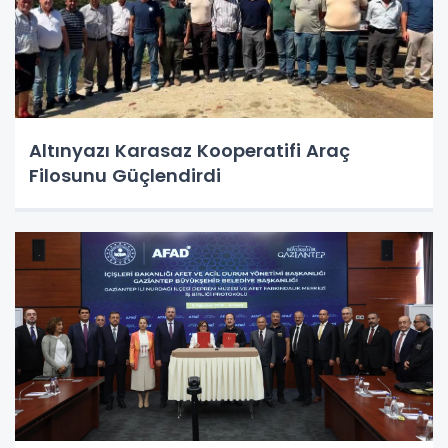
Altınyazı Karasaz Kooperatifi Araç
Filosunu Güçlendirdi