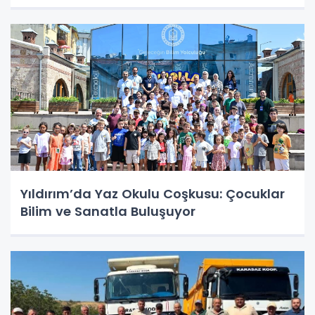
Yıldırım’da Yaz Okulu Coşkusu: Çocuklar
Bilim ve Sanatla Buluşuyor