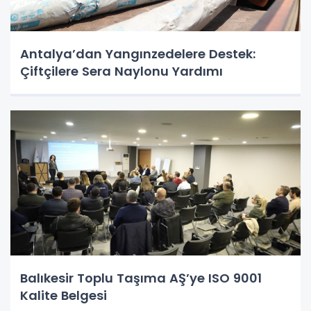
Antalya’dan Yangınzedelere Destek:
Çiftçilere Sera Naylonu Yardımı
Balıkesir Toplu Taşıma AŞ’ye ISO 9001
Kalite Belgesi