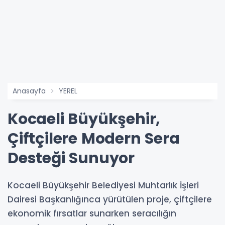
Anasayfa
YEREL
Kocaeli Büyükşehir,
Çiftçilere Modern Sera
Desteği Sunuyor
Kocaeli Büyükşehir Belediyesi Muhtarlık İşleri
Dairesi Başkanlığınca yürütülen proje, çiftçilere
ekonomik fırsatlar sunarken seracılığın