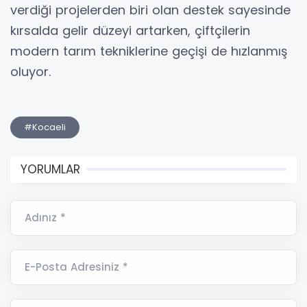
verdiği projelerden biri olan destek sayesinde
kırsalda gelir düzeyi artarken, çiftçilerin
modern tarım tekniklerine geçişi de hızlanmış
oluyor.
#Kocaeli
YORUMLAR
Adınız *
E-Posta Adresiniz *