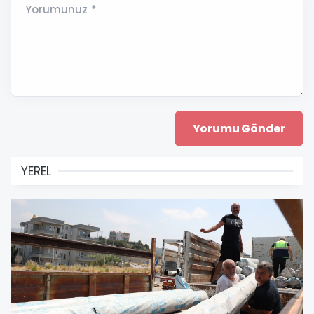
Yorumunuz *
YEREL