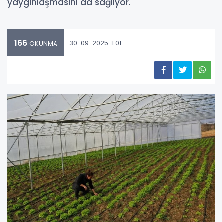
yaygınlaşmasını da sağlıyor.
166
30-09-2025 11:01
OKUNMA