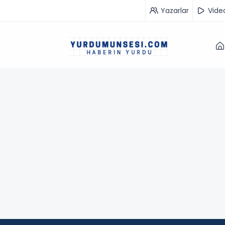
Yazarlar
Vide