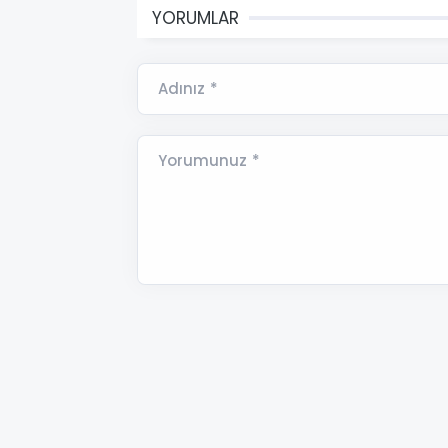
YORUMLAR
Adınız *
Yorumunuz *