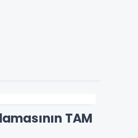
klamasının TAM