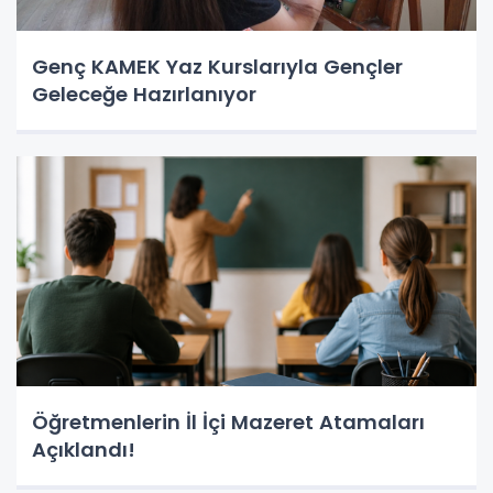
Genç KAMEK Yaz Kurslarıyla Gençler
Geleceğe Hazırlanıyor
Öğretmenlerin İl İçi Mazeret Atamaları
Açıklandı!