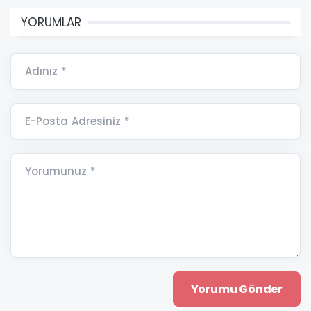
YORUMLAR
Adınız *
E-Posta Adresiniz *
Yorumunuz *