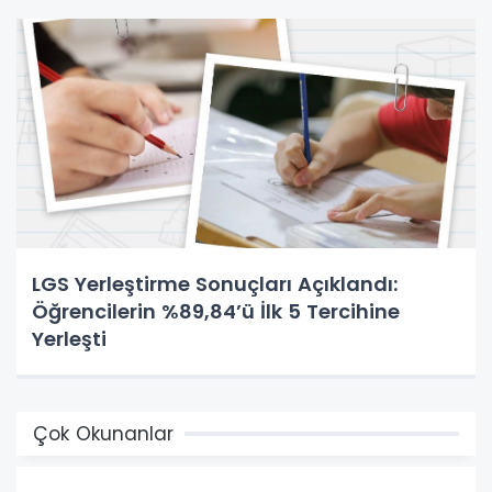
LGS Yerleştirme Sonuçları Açıklandı:
Öğrencilerin %89,84’ü İlk 5 Tercihine
Yerleşti
Çok Okunanlar