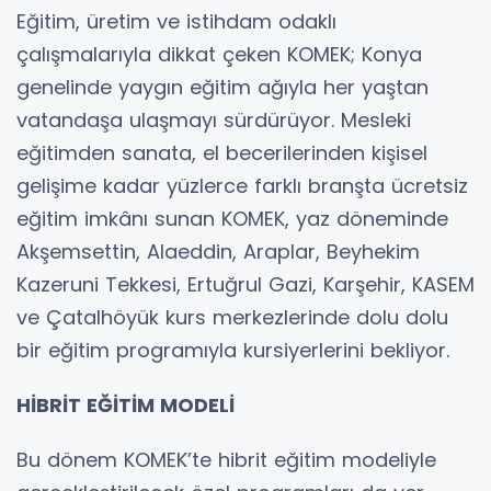
Eğitim, üretim ve istihdam odaklı
çalışmalarıyla dikkat çeken KOMEK; Konya
genelinde yaygın eğitim ağıyla her yaştan
vatandaşa ulaşmayı sürdürüyor. Mesleki
eğitimden sanata, el becerilerinden kişisel
gelişime kadar yüzlerce farklı branşta ücretsiz
eğitim imkânı sunan KOMEK, yaz döneminde
Akşemsettin, Alaeddin, Araplar, Beyhekim
Kazeruni Tekkesi, Ertuğrul Gazi, Karşehir, KASEM
ve Çatalhöyük kurs merkezlerinde dolu dolu
bir eğitim programıyla kursiyerlerini bekliyor.
HİBRİT EĞİTİM MODELİ
Bu dönem KOMEK’te hibrit eğitim modeliyle