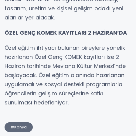
tasarım, üretim ve kişisel gelişim odaklı yeni
alanlar yer alacak.
ÖZEL GENÇ KOMEK KAYITLARI 2 HAZİRAN’DA
Özel eğitim ihtiyacı bulunan bireylere yönelik
hazırlanan Özel Genç KOMEK kayıtları ise 2
Haziran tarihinde Mevlana Kültür Merkezi’nde
başlayacak. Özel eğitim alanında hazırlanan
uygulamalı ve sosyal destekli programlarla
öğrencilerin gelişim süreçlerine katkı
sunulması hedefleniyor.
#Konya