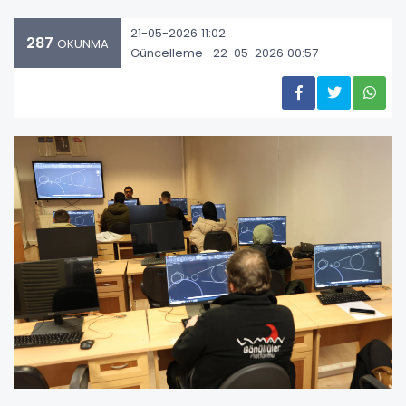
21-05-2026 11:02
287
OKUNMA
Güncelleme : 22-05-2026 00:57