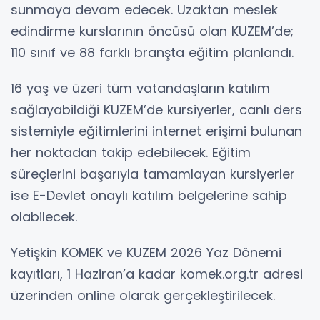
sunmaya devam edecek. Uzaktan meslek
edindirme kurslarının öncüsü olan KUZEM’de;
110 sınıf ve 88 farklı branşta eğitim planlandı.
16 yaş ve üzeri tüm vatandaşların katılım
sağlayabildiği KUZEM’de kursiyerler, canlı ders
sistemiyle eğitimlerini internet erişimi bulunan
her noktadan takip edebilecek. Eğitim
süreçlerini başarıyla tamamlayan kursiyerler
ise E-Devlet onaylı katılım belgelerine sahip
olabilecek.
Yetişkin KOMEK ve KUZEM 2026 Yaz Dönemi
kayıtları, 1 Haziran’a kadar komek.org.tr adresi
üzerinden online olarak gerçekleştirilecek.