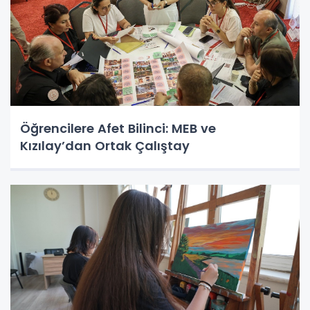
Öğrencilere Afet Bilinci: MEB ve
Kızılay’dan Ortak Çalıştay