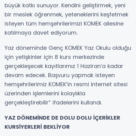
büyük katkı sunuyor. Kendini geliştirmek, yeni
bir meslek öğrenmek, yeteneklerini keşfetmek
isteyen tüm hemşehrilerimizi KOMEK ailesine
katılmaya davet ediyorum.
Yaz döneminde Genç KOMEK Yaz Okulu olduğu
için yetişkinler için 8 kurs merkezinde
gerçekleşecek kayıtlarımız 1 Haziran’a kadar
devam edecek. Başvuru yapmak isteyen
hemşehrilerimiz KOMEK’in resmi internet sitesi
üzerinden işlemlerini kolaylıkla
gerçekleştirebilir” ifadelerini kullandı.
YAZ DÖNEMİNDE DE DOLU DOLU İÇERİKLER
KURSİYERLERİ BEKLİYOR