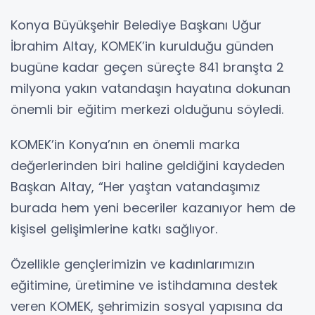
Konya Büyükşehir Belediye Başkanı Uğur
İbrahim Altay, KOMEK’in kurulduğu günden
bugüne kadar geçen süreçte 841 branşta 2
milyona yakın vatandaşın hayatına dokunan
önemli bir eğitim merkezi olduğunu söyledi.
KOMEK’in Konya’nın en önemli marka
değerlerinden biri haline geldiğini kaydeden
Başkan Altay, “Her yaştan vatandaşımız
burada hem yeni beceriler kazanıyor hem de
kişisel gelişimlerine katkı sağlıyor.
Özellikle gençlerimizin ve kadınlarımızın
eğitimine, üretimine ve istihdamına destek
veren KOMEK, şehrimizin sosyal yapısına da