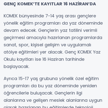
GENÇ KOMEK’TE KAYITLAR 16 HAZİRAN’DA
KOMEK bünyesinde 7-14 yaş arası gençlere
yönelik eğitim programları da yaz döneminde
devam edecek. Gençlerin yaz tatilini verimli
geçirmesi amacıyla hazırlanan programlarda
sanat, spor, kişisel gelişim ve uygulamalı
atölye eğitimleri yer alacak. Genç KOMEK Yaz
Okulu kayıtları ise 16 Haziran tarihinde
başlayacak.
Ayrıca 15-17 yaş grubuna yönelik özel eğitim
programları da bu yaz döneminde yeniden
öğrencilerle buluşacak. Gençlerin ilgi
alanlarına ve gelişen meslek alanlarına uygun
olarak hazırlanan bu eğitimlerde teknoloji,