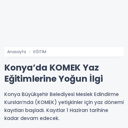
Anasayfa
EĞİTİM
Konya’da KOMEK Yaz
Eğitimlerine Yoğun İlgi
Konya Büyükşehir Belediyesi Meslek Edindirme
Kursları’nda (KOMEK) yetişkinler için yaz dönemi
kayıtları başladı. Kayıtlar 1 Haziran tarihine
kadar devam edecek.