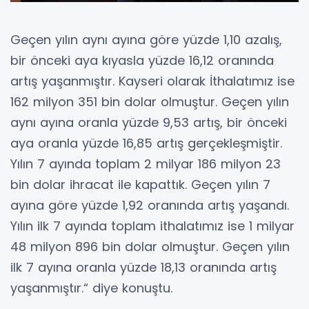
Geçen yılın aynı ayına göre yüzde 1,10 azalış,
bir önceki aya kıyasla yüzde 16,12 oranında
artış yaşanmıştır. Kayseri olarak İthalatımız ise
162 milyon 351 bin dolar olmuştur. Geçen yılın
aynı ayına oranla yüzde 9,53 artış, bir önceki
aya oranla yüzde 16,85 artış gerçekleşmiştir.
Yılın 7 ayında toplam 2 milyar 186 milyon 23
bin dolar ihracat ile kapattık. Geçen yılın 7
ayına göre yüzde 1,92 oranında artış yaşandı.
Yılın ilk 7 ayında toplam ithalatımız ise 1 milyar
48 milyon 896 bin dolar olmuştur. Geçen yılın
ilk 7 ayına oranla yüzde 18,13 oranında artış
yaşanmıştır.“ diye konuştu.