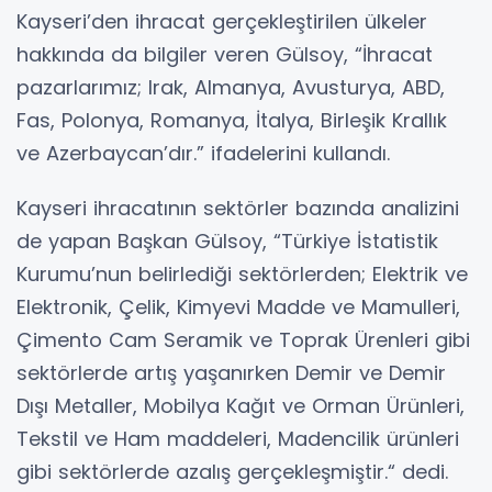
Kayseri’den ihracat gerçekleştirilen ülkeler
hakkında da bilgiler veren Gülsoy, “İhracat
pazarlarımız; Irak, Almanya, Avusturya, ABD,
Fas, Polonya, Romanya, İtalya, Birleşik Krallık
ve Azerbaycan’dır.” ifadelerini kullandı.
Kayseri ihracatının sektörler bazında analizini
de yapan Başkan Gülsoy, “Türkiye İstatistik
Kurumu’nun belirlediği sektörlerden; Elektrik ve
Elektronik, Çelik, Kimyevi Madde ve Mamulleri,
Çimento Cam Seramik ve Toprak Ürenleri gibi
sektörlerde artış yaşanırken Demir ve Demir
Dışı Metaller, Mobilya Kağıt ve Orman Ürünleri,
Tekstil ve Ham maddeleri, Madencilik ürünleri
gibi sektörlerde azalış gerçekleşmiştir.“ dedi.