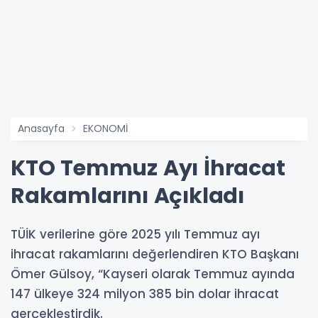
Anasayfa
EKONOMİ
KTO Temmuz Ayı İhracat
Rakamlarını Açıkladı
TÜİK verilerine göre 2025 yılı Temmuz ayı
ihracat rakamlarını değerlendiren KTO Başkanı
Ömer Gülsoy, “Kayseri olarak Temmuz ayında
147 ülkeye 324 milyon 385 bin dolar ihracat
gerçekleştirdik.