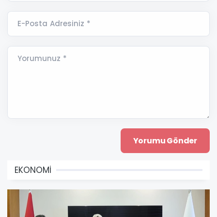
E-Posta Adresiniz *
Yorumunuz *
EKONOMİ