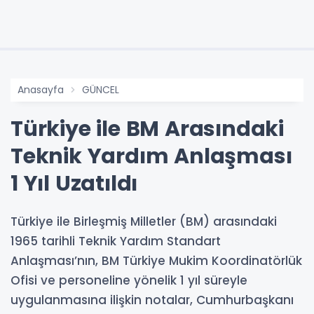
Anasayfa
GÜNCEL
Türkiye ile BM Arasındaki
Teknik Yardım Anlaşması
1 Yıl Uzatıldı
Türkiye ile Birleşmiş Milletler (BM) arasındaki
1965 tarihli Teknik Yardım Standart
Anlaşması’nın, BM Türkiye Mukim Koordinatörlük
Ofisi ve personeline yönelik 1 yıl süreyle
uygulanmasına ilişkin notalar, Cumhurbaşkanı