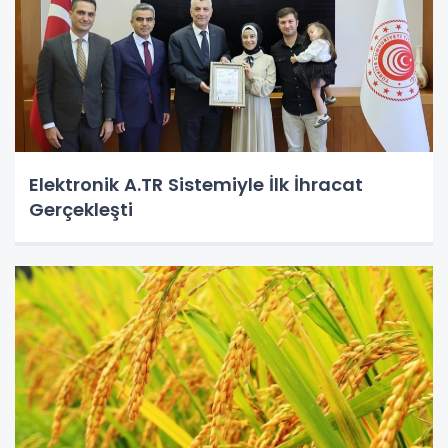
Elektronik A.TR Sistemiyle İlk İhracat
Gerçekleşti