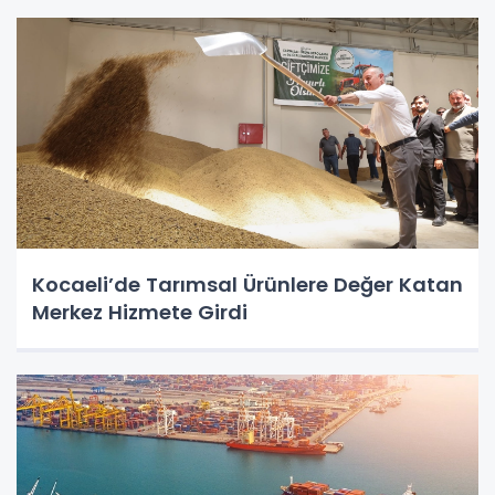
Kocaeli’de Tarımsal Ürünlere Değer Katan
Merkez Hizmete Girdi