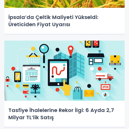
İpsala’da Çeltik Maliyeti Yükseldi:
Üreticiden Fiyat Uyarısı
Tasfiye İhalelerine Rekor İlgi: 6 Ayda 2,7
Milyar TL’lik Satış