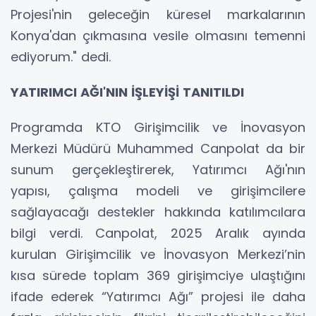
Projesi'nin geleceğin küresel markalarının
Konya'dan çıkmasına vesile olmasını temenni
ediyorum." dedi.
YATIRIMCI AĞI'NIN İŞLEYİŞİ TANITILDI
Programda KTO Girişimcilik ve İnovasyon
Merkezi Müdürü Muhammed Canpolat da bir
sunum gerçekleştirerek, Yatırımcı Ağı'nın
yapısı, çalışma modeli ve girişimcilere
sağlayacağı destekler hakkında katılımcılara
bilgi verdi. Canpolat, 2025 Aralık ayında
kurulan Girişimcilik ve İnovasyon Merkezi’nin
kısa sürede toplam 369 girişimciye ulaştığını
ifade ederek “Yatırımcı Ağı” projesi ile daha