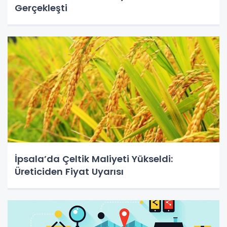
Gerçekleşti
İpsala’da Çeltik Maliyeti Yükseldi:
Üreticiden Fiyat Uyarısı