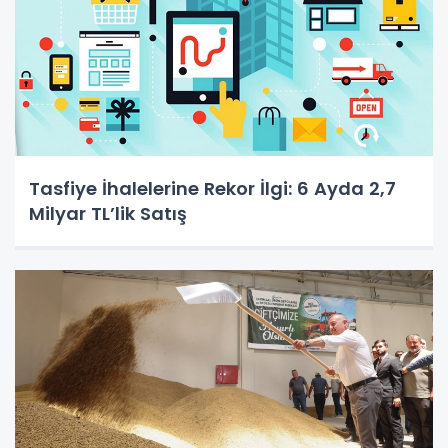
Tasfiye İhalelerine Rekor İlgi: 6 Ayda 2,7
Milyar TL’lik Satış