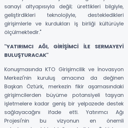
sanayi altyapısıyla değil; ürettikleri bilgiyle,
geliştirdikleri teknolojiyle, destekledikleri
girişimlerle ve kurdukları iş birliği kültürüyle
ölçülmektedir."
"YATIRIMCI AĞI, GİRİŞİMCİ İLE SERMAYEYİ
BULUŞTURACAK"
Konuşmasında KTO Girişimcilik ve İnovasyon
Merkezi'nin kuruluş amacına da değinen
Başkan Öztürk, merkezin fikir aşamasındaki
girişimcilerden büyüme potansiyeli taşıyan
işletmelere kadar geniş bir yelpazede destek
sağlayacağını ifade etti. Yatırımcı Ağı
Projesi'nin bu vizyonun en önemli