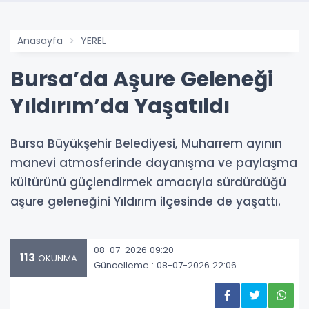
Anasayfa
YEREL
Bursa’da Aşure Geleneği
Yıldırım’da Yaşatıldı
Bursa Büyükşehir Belediyesi, Muharrem ayının
manevi atmosferinde dayanışma ve paylaşma
kültürünü güçlendirmek amacıyla sürdürdüğü
aşure geleneğini Yıldırım ilçesinde de yaşattı.
08-07-2026 09:20
113
OKUNMA
Güncelleme : 08-07-2026 22:06