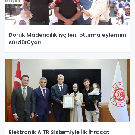
Doruk Madencilik işçileri, oturma eylemini
sürdürüyor!
Elektronik A.TR Sistemiyle İlk İhracat