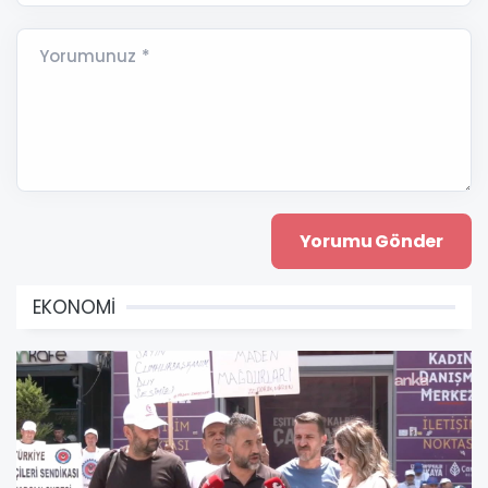
Yorumunuz *
EKONOMİ