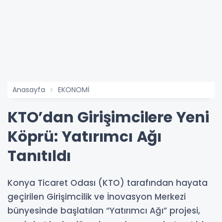
Anasayfa
EKONOMİ
KTO’dan Girişimcilere Yeni
Köprü: Yatırımcı Ağı
Tanıtıldı
Konya Ticaret Odası (KTO) tarafından hayata
geçirilen Girişimcilik ve İnovasyon Merkezi
bünyesinde başlatılan “Yatırımcı Ağı” projesi,