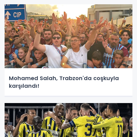
Mohamed Salah, Trabzon'da coşkuyla
karşılandı!