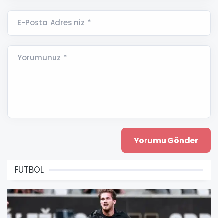
E-Posta Adresiniz *
Yorumunuz *
FUTBOL