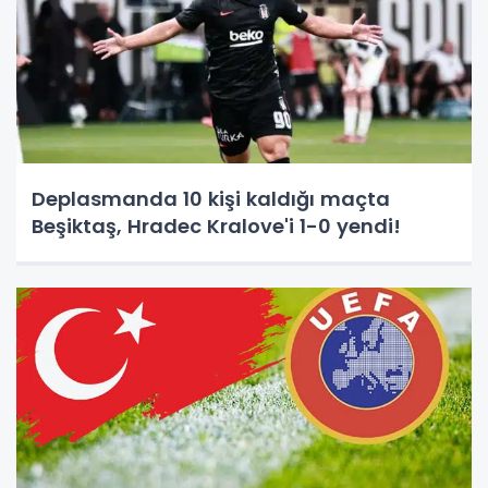
Deplasmanda 10 kişi kaldığı maçta
Beşiktaş, Hradec Kralove'i 1-0 yendi!