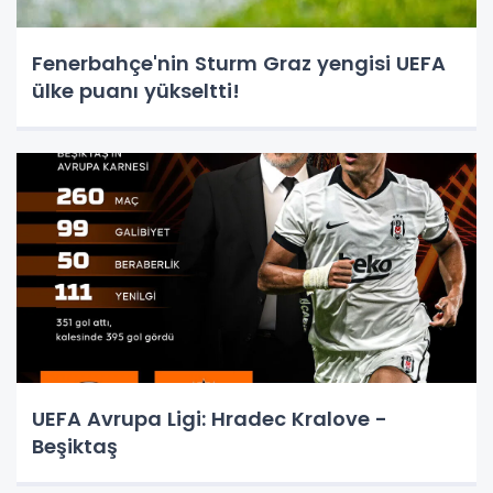
Fenerbahçe'nin Sturm Graz yengisi UEFA
ülke puanı yükseltti!
UEFA Avrupa Ligi: Hradec Kralove -
Beşiktaş