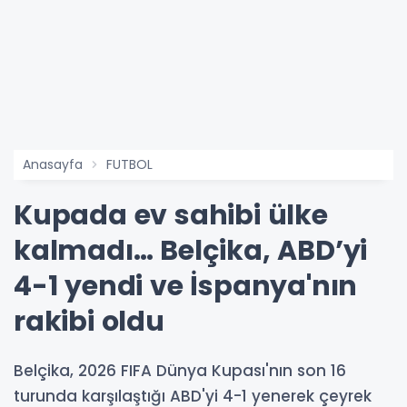
Anasayfa
FUTBOL
Kupada ev sahibi ülke
kalmadı… Belçika, ABD’yi
4-1 yendi ve İspanya'nın
rakibi oldu
Belçika, 2026 FIFA Dünya Kupası'nın son 16
turunda karşılaştığı ABD'yi 4-1 yenerek çeyrek