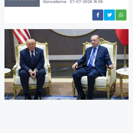
Güncelleme : 07-07-2026 16:09