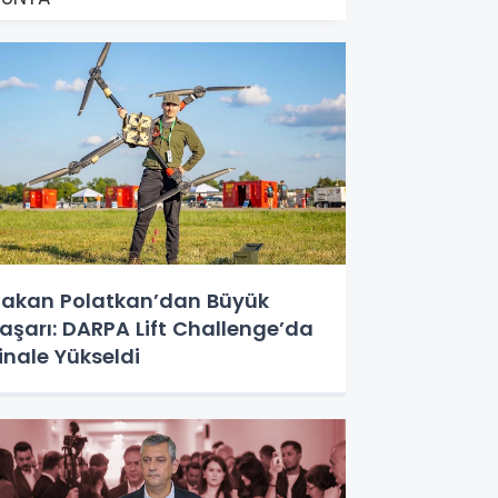
akan Polatkan’dan Büyük
aşarı: DARPA Lift Challenge’da
inale Yükseldi