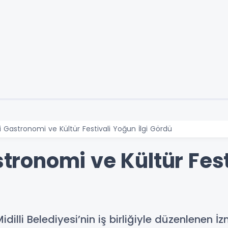
lli Gastronomi ve Kültür Festivali Yoğun İlgi Gördü
stronomi ve Kültür Fest
idilli Belediyesi’nin iş birliğiyle düzenlenen 